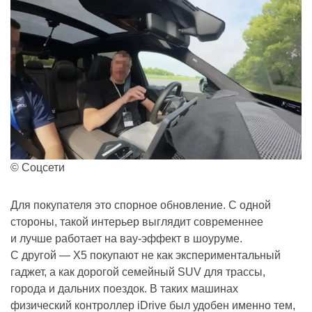
© Соцсети
Для покупателя это спорное обновление. С одной
стороны, такой интерьер выглядит современнее
и лучше работает на вау-эффект в шоуруме.
С другой — X5 покупают не как экспериментальный
гаджет, а как дорогой семейный SUV для трассы,
города и дальних поездок. В таких машинах
физический контроллер iDrive был удобен именно тем,