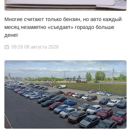
Многие считают только бензин, но авто каждый
месяц незаметно «съедает» гораздо больше
денег
09:28 08 августа 2026