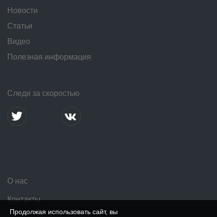
Новости
Статьи
Видео
Полезная информация
Следи за скоростью
О нас
Контакты
Продолжая использовать сайт, вы