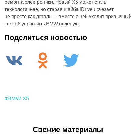
ремонта электроники. Новый X5 может стать
технологичнее, но старая шайба iDrive исчезает
не просто как деталь — вместе с ней уходит привычный
способ управлять BMW вслепую.
Поделиться новостью
#BMW X5
Свежие материалы