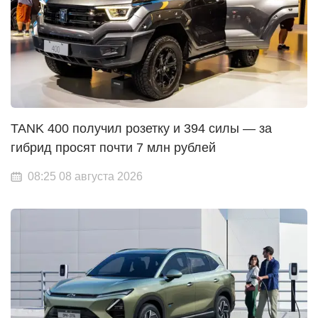
TANK 400 получил розетку и 394 силы — за
гибрид просят почти 7 млн рублей
08:25 08 августа 2026