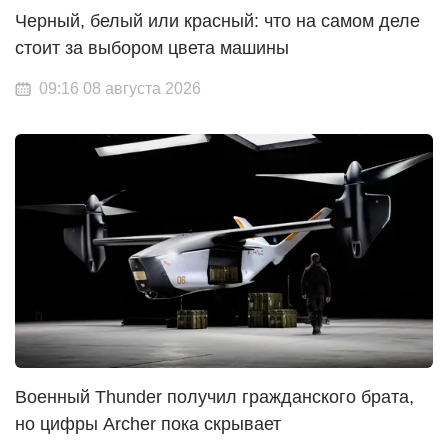
Черный, белый или красный: что на самом деле
стоит за выбором цвета машины
09:16 08 августа 2026
Военный Thunder получил гражданского брата,
но цифры Archer пока скрывает