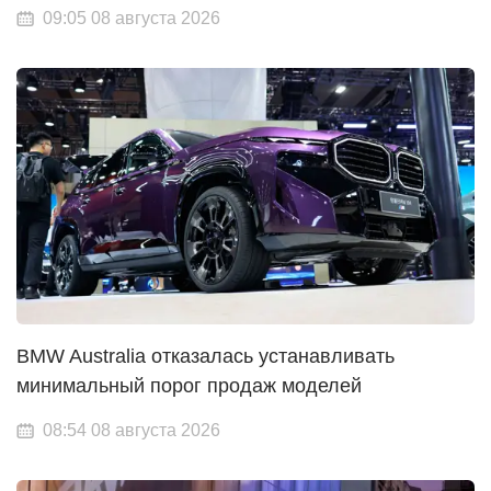
09:05 08 августа 2026
BMW Australia отказалась устанавливать
минимальный порог продаж моделей
08:54 08 августа 2026