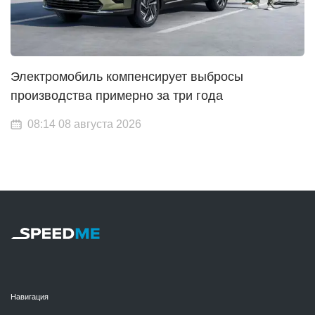
Электромобиль компенсирует выбросы
производства примерно за три года
08:14 08 августа 2026
Навигация