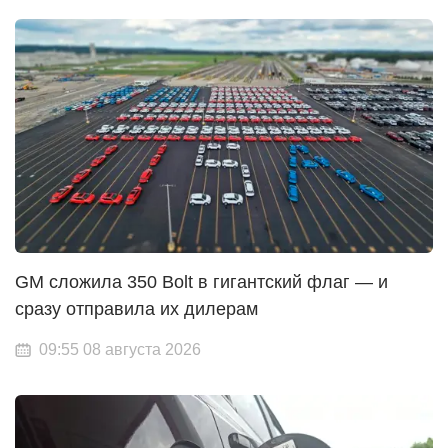
GM сложила 350 Bolt в гигантский флаг — и
сразу отправила их дилерам
09:55 08 августа 2026