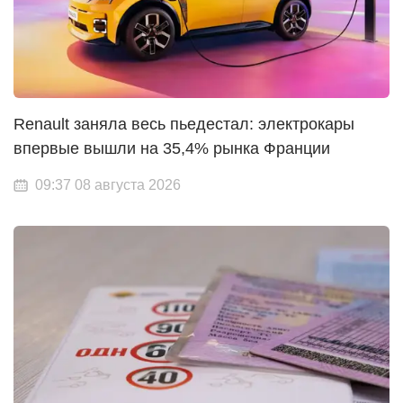
Renault заняла весь пьедестал: электрокары
впервые вышли на 35,4% рынка Франции
09:37 08 августа 2026