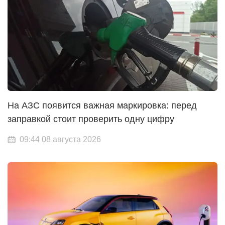
На АЗС появится важная маркировка: перед
заправкой стоит проверить одну цифру
09:44 08 августа 2026