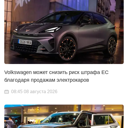
Volkswagen может снизить риск штрафа ЕС
благодаря продажам электрокаров
08:45 08 августа 2026