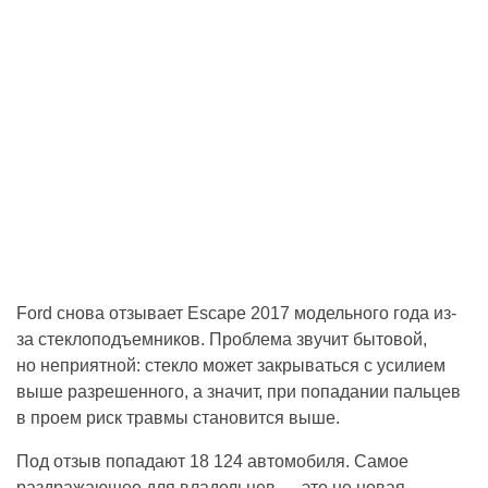
Ford снова отзывает Escape 2017 модельного года из-
за стеклоподъемников. Проблема звучит бытовой,
но неприятной: стекло может закрываться с усилием
выше разрешенного, а значит, при попадании пальцев
в проем риск травмы становится выше.
Под отзыв попадают 18 124 автомобиля. Самое
раздражающее для владельцев — это не новая