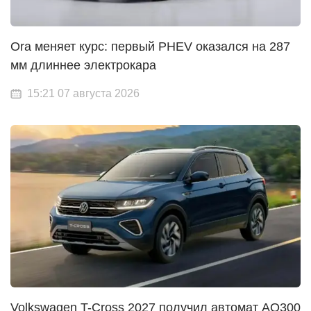
Ora меняет курс: первый PHEV оказался на 287
мм длиннее электрокара
15:21 07 августа 2026
Volkswagen T-Cross 2027 получил автомат AQ300