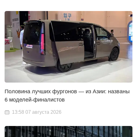
Половина лучших фургонов — из Азии: названы
6 моделей-финалистов
13:58 07 августа 2026