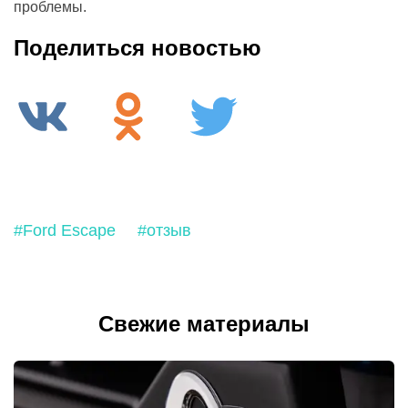
проблемы.
Поделиться новостью
#Ford Escape
#отзыв
Свежие материалы