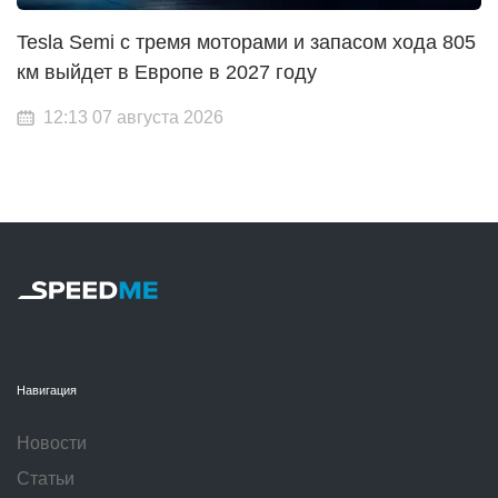
Tesla Semi с тремя моторами и запасом хода 805
км выйдет в Европе в 2027 году
12:13 07 августа 2026
Навигация
Новости
Статьи