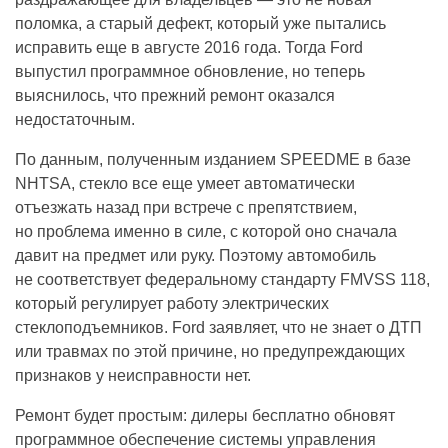
поломка, а старый дефект, который уже пытались
исправить еще в августе 2016 года. Тогда Ford
выпустил программное обновление, но теперь
выяснилось, что прежний ремонт оказался
недостаточным.
По данным, полученным изданием SPEEDME в базе
NHTSA, стекло все еще умеет автоматически
отъезжать назад при встрече с препятствием,
но проблема именно в силе, с которой оно сначала
давит на предмет или руку. Поэтому автомобиль
не соответствует федеральному стандарту FMVSS 118,
который регулирует работу электрических
стеклоподъемников. Ford заявляет, что не знает о ДТП
или травмах по этой причине, но предупреждающих
признаков у неисправности нет.
Ремонт будет простым: дилеры бесплатно обновят
программное обеспечение системы управления