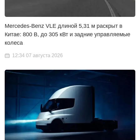
Mercedes-Benz VLE длиной 5,31 м раскрыт в
Китае: 800 В, до 305 кВт и задние управляемые
колеса
12:34 07 августа 2026