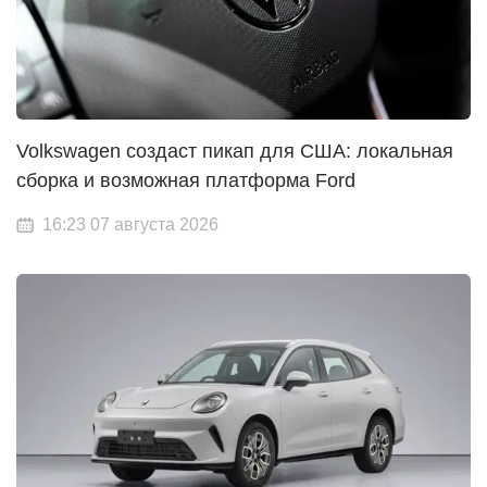
Volkswagen создаст пикап для США: локальная
сборка и возможная платформа Ford
16:23 07 августа 2026