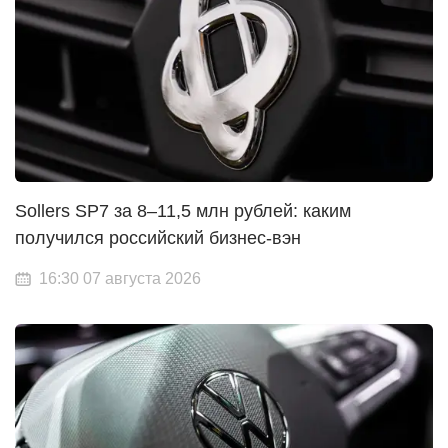
Sollers SP7 за 8–11,5 млн рублей: каким
получился российский бизнес-вэн
16:30 07 августа 2026