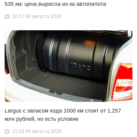
535 км: цена выросла из-за автопилота
16:17 06 августа 2026
Largus с запасом хода 1000 км стоит от 1,257
млн рублей, но есть условие
15:18 06 августа 2026