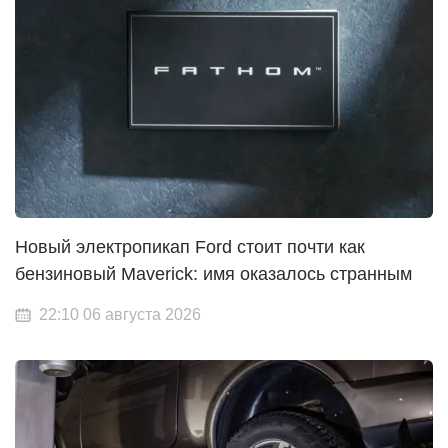
Новый электропикап Ford стоит почти как
бензиновый Maverick: имя оказалось странным
22:10 06 августа 2026