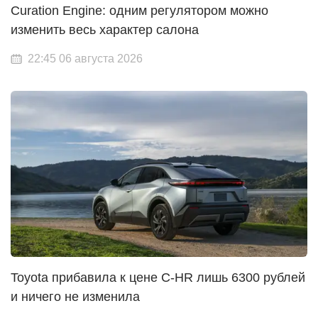
Curation Engine: одним регулятором можно
изменить весь характер салона
22:45 06 августа 2026
Toyota прибавила к цене C-HR лишь 6300 рублей
и ничего не изменила