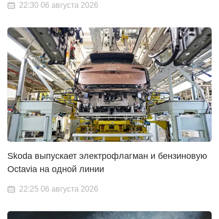
22:30 06 августа 2026
Skoda выпускает электрофлагман и бензиновую
Octavia на одной линии
22:25 06 августа 2026