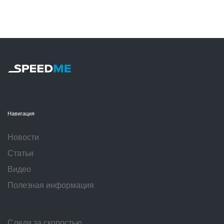
Навигация
Новости
Статьи
Видео
Полезная информация
Следи за скоростью