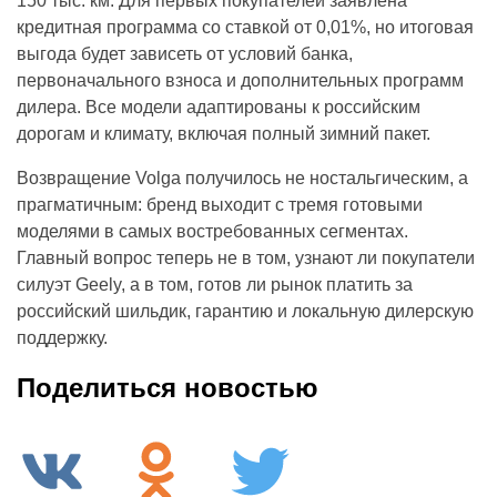
150 тыс. км. Для первых покупателей заявлена
кредитная программа со ставкой от 0,01%, но итоговая
выгода будет зависеть от условий банка,
первоначального взноса и дополнительных программ
дилера. Все модели адаптированы к российским
дорогам и климату, включая полный зимний пакет.
Возвращение Volga получилось не ностальгическим, а
прагматичным: бренд выходит с тремя готовыми
моделями в самых востребованных сегментах.
Главный вопрос теперь не в том, узнают ли покупатели
силуэт Geely, а в том, готов ли рынок платить за
российский шильдик, гарантию и локальную дилерскую
поддержку.
Поделиться новостью