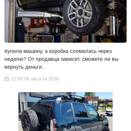
Купили машину, а коробка сломалась через
неделю? От продавца зависит, сможете ли вы
вернуть деньги
22:06 06 августа 2026