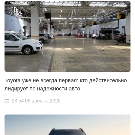
Toyota уже не всегда первая: кто действительно
лидирует по надежности авто
23:54 08 августа 2026