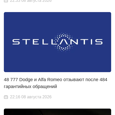
22:33 08 августа 2026
48 777 Dodge и Alfa Romeo отзывают после 484
гарантийных обращений
22:16 08 августа 2026