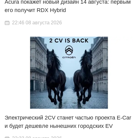
Acura покажет новый дизайн 14 августа: первым
его получит RDX Hybrid
22:46 08 августа 2026
Электрический 2CV станет частью проекта E-Car
и будет дешевле нынешних городских EV