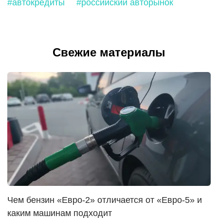
#автокредиты
#российский авторынок
Свежие материалы
Чем бензин «Евро-2» отличается от «Евро-5» и
каким машинам подходит