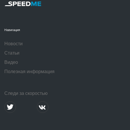
Навигация
Новости
Статьи
Видео
Полезная информация
Следи за скоростью