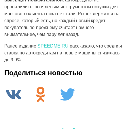
провалились, но и легким инструментом покупки для
массового клиента пока не стали. Рынок держится на
спросе, который есть, но каждый новый кредит
покупатель по-прежнему считает намного
внимательнее, чем пару лет назад.
Ранее издание
SPEEDME.RU
рассказало, что средняя
ставка по автокредитам на новые машины снизилась
до 9,9%.
Поделиться новостью