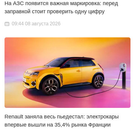
На АЗС появится важная маркировка: перед
заправкой стоит проверить одну цифру
09:44 08 августа 2026
Renault заняла весь пьедестал: электрокары
впервые вышли на 35,4% рынка Франции