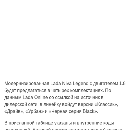
Модернизированная Lada Niva Legend с двигателем 1.8
будет предлагаться в четырех комплектациях. По
данным Lada Online со ссылкой на источник в
дилерской сети, в линейку войдут версии «Классик»,
«Драйв», «Урбан» и «Черная серия Black».
В присланной таблице указаны и внутренние коды
исполнений. Базовой версии соответствует «Классик»,