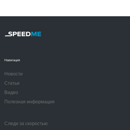
Навигация
Новости
Статьи
Видео
Полезная информация
Следи за скоростью