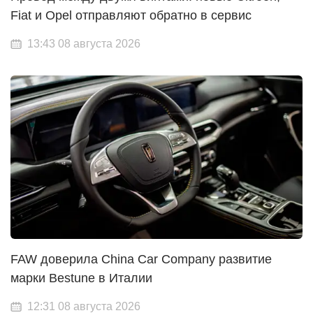
Fiat и Opel отправляют обратно в сервис
13:43 08 августа 2026
FAW доверила China Car Company развитие
марки Bestune в Италии
12:31 08 августа 2026