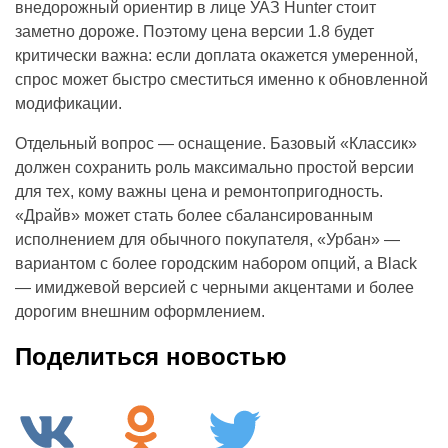
внедорожный ориентир в лице УАЗ Hunter стоит
заметно дороже. Поэтому цена версии 1.8 будет
критически важна: если доплата окажется умеренной,
спрос может быстро сместиться именно к обновленной
модификации.
Отдельный вопрос — оснащение. Базовый «Классик»
должен сохранить роль максимально простой версии
для тех, кому важны цена и ремонтопригодность.
«Драйв» может стать более сбалансированным
исполнением для обычного покупателя, «Урбан» —
вариантом с более городским набором опций, а Black
— имиджевой версией с черными акцентами и более
дорогим внешним оформлением.
Поделиться новостью