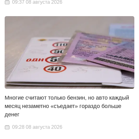
09:37 08 августа 2026
Многие считают только бензин, но авто каждый
месяц незаметно «съедает» гораздо больше
денег
09:28 08 августа 2026