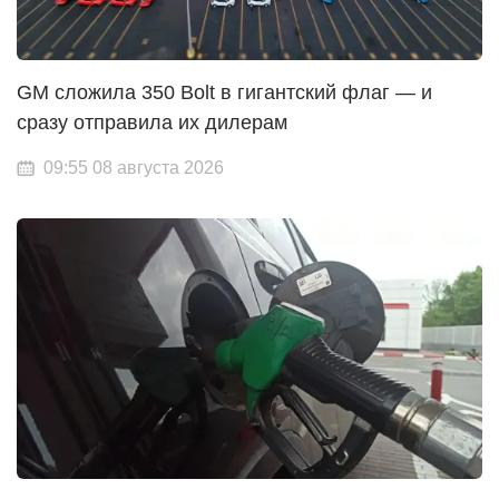
GM сложила 350 Bolt в гигантский флаг — и
сразу отправила их дилерам
09:55 08 августа 2026