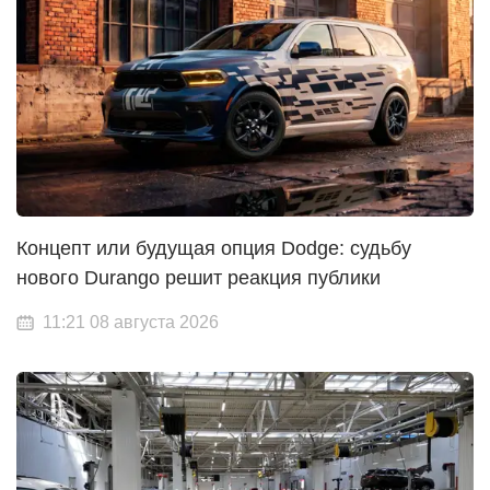
Концепт или будущая опция Dodge: судьбу
нового Durango решит реакция публики
11:21 08 августа 2026