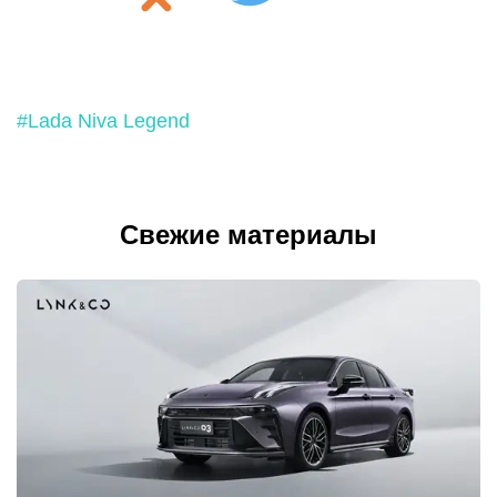
#Lada Niva Legend
Свежие материалы