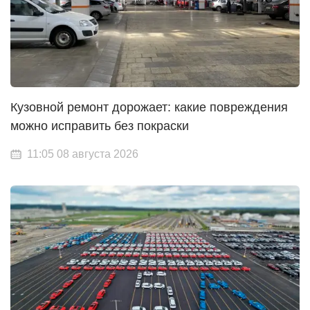
Кузовной ремонт дорожает: какие повреждения
можно исправить без покраски
11:05 08 августа 2026