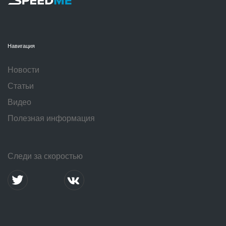
Навигация
Новости
Статьи
Видео
Полезная информация
Следи за скоростью