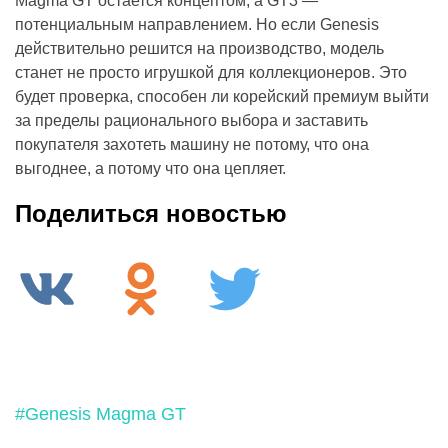
Magma GT остается концептом, а GT3 —
потенциальным направлением. Но если Genesis
действительно решится на производство, модель
станет не просто игрушкой для коллекционеров. Это
будет проверка, способен ли корейский премиум выйти
за пределы рационального выбора и заставить
покупателя захотеть машину не потому, что она
выгоднее, а потому что она цепляет.
Поделиться новостью
#Genesis Magma GT