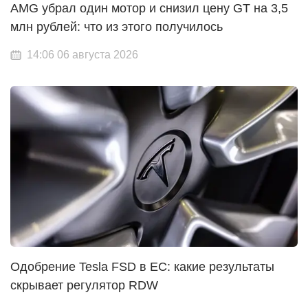
AMG убрал один мотор и снизил цену GT на 3,5
млн рублей: что из этого получилось
14:06 06 августа 2026
Одобрение Tesla FSD в ЕС: какие результаты
скрывает регулятор RDW