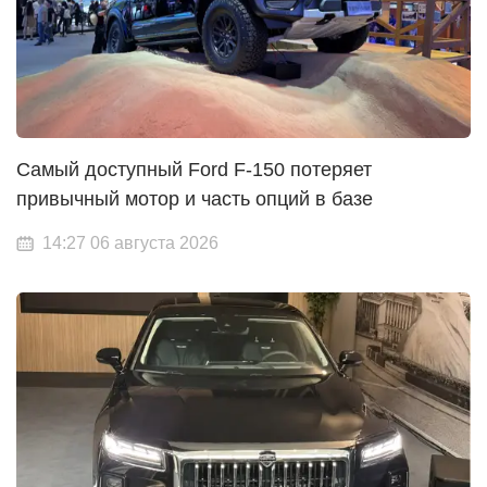
Самый доступный Ford F-150 потеряет
привычный мотор и часть опций в базе
14:27 06 августа 2026