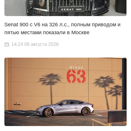
Senat 900 с V6 на 326 л.с., полным приводом и
пятью местами показали в Москве
14:24 06 августа 2026