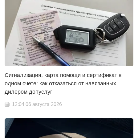
Сигнализация, карта помощи и сертификат в
одном счете: как отказаться от навязанных
дилером допуслуг
12:04 06 августа 2026