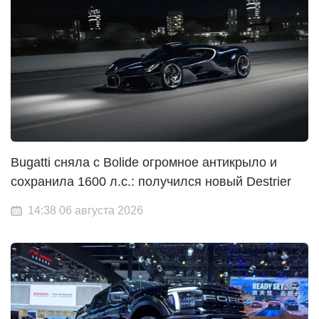
Bugatti сняла с Bolide огромное антикрыло и
сохранила 1600 л.с.: получился новый Destrier
14:38 06 августа 2026