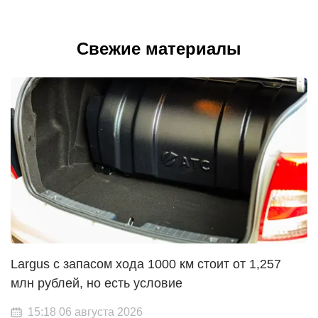
Свежие материалы
Largus с запасом хода 1000 км стоит от 1,257
млн рублей, но есть условие
15:18 06 августа 2026