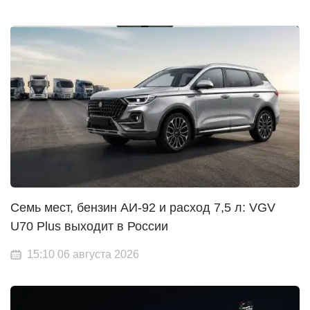
Семь мест, бензин АИ-92 и расход 7,5 л: VGV
U70 Plus выходит в России
15:10 06 августа 2026