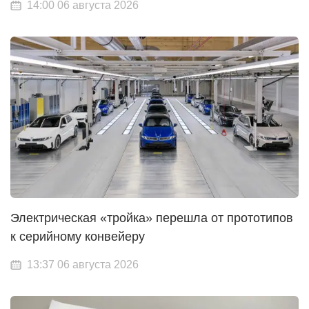
14:00 06 августа 2026
Электрическая «тройка» перешла от прототипов
к серийному конвейеру
13:37 06 августа 2026