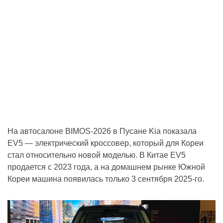
На автосалоне BIMOS-2026 в Пусане Kia показала
EV5 — электрический кроссовер, который для Кореи
стал относительно новой моделью. В Китае EV5
продается с 2023 года, а на домашнем рынке Южной
Кореи машина появилась только 3 сентября 2025-го.