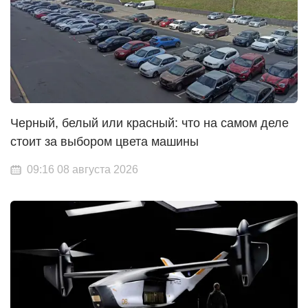
Черный, белый или красный: что на самом деле
стоит за выбором цвета машины
09:16 08 августа 2026