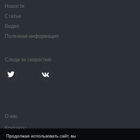
Новости
Статьи
Видео
Полезная информация
Следи за скоростью
О нас
Контакты
Продолжая использовать сайт, вы