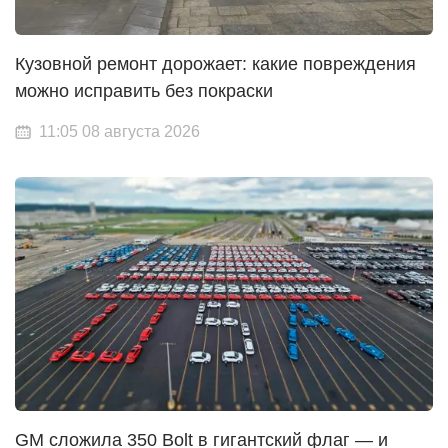
Кузовной ремонт дорожает: какие повреждения
можно исправить без покраски
11:05 08 августа 2026
GM сложила 350 Bolt в гигантский флаг — и