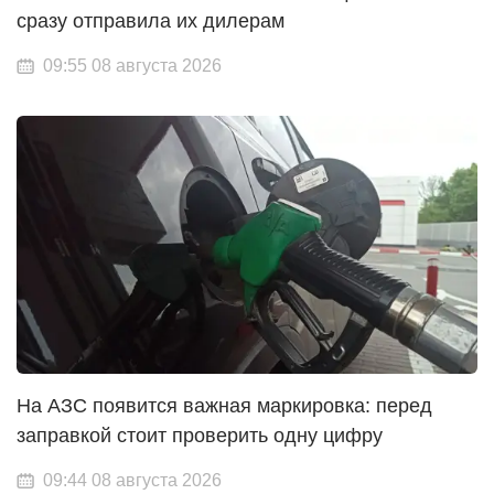
сразу отправила их дилерам
09:55 08 августа 2026
На АЗС появится важная маркировка: перед
заправкой стоит проверить одну цифру
09:44 08 августа 2026