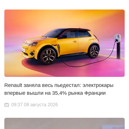
Renault заняла весь пьедестал: электрокары
впервые вышли на 35,4% рынка Франции
09:37 08 августа 2026