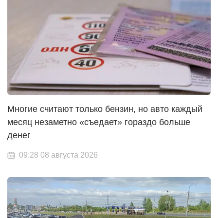
Многие считают только бензин, но авто каждый
месяц незаметно «съедает» гораздо больше
денег
09:28 08 августа 2026