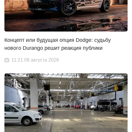
Концепт или будущая опция Dodge: судьбу
нового Durango решит реакция публики
11:21 08 августа 2026