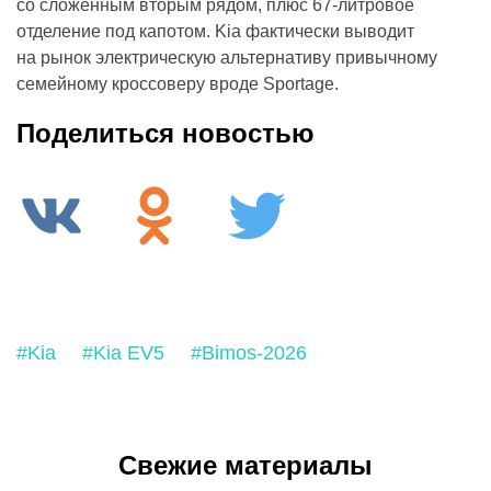
со сложенным вторым рядом, плюс 67-литровое
отделение под капотом. Kia фактически выводит
на рынок электрическую альтернативу привычному
семейному кроссоверу вроде Sportage.
Поделиться новостью
#Kia
#Kia EV5
#Bimos-2026
Свежие материалы