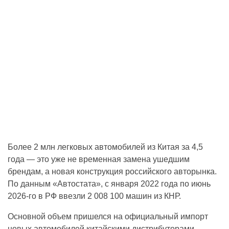
Более 2 млн легковых автомобилей из Китая за 4,5
года — это уже не временная замена ушедшим
брендам, а новая конструкция российского авторынка.
По данным «Автостата», с января 2022 года по июнь
2026-го в РФ ввезли 2 008 100 машин из КНР.
Основной объем пришелся на официальный импорт
новых автомобилей китайскими дистрибуторами —