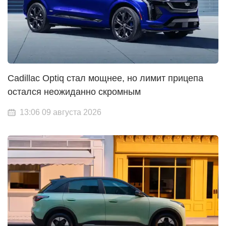
Cadillac Optiq стал мощнее, но лимит прицепа
остался неожиданно скромным
13:06 09 августа 2026