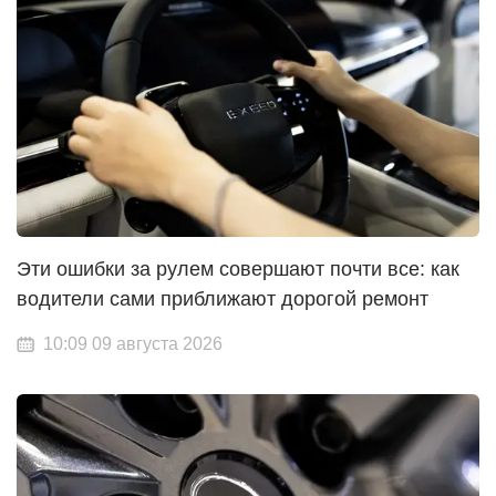
Эти ошибки за рулем совершают почти все: как
водители сами приближают дорогой ремонт
10:09 09 августа 2026