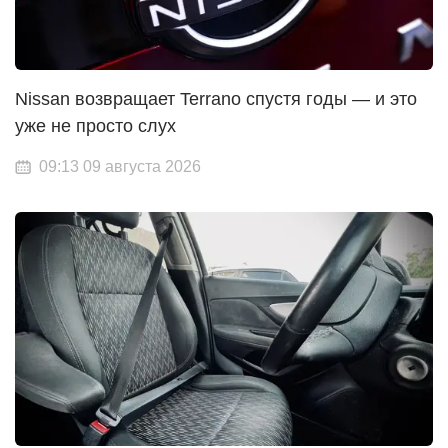
Nissan возвращает Terrano спустя годы — и это
уже не просто слух
09:13 09 августа 2026