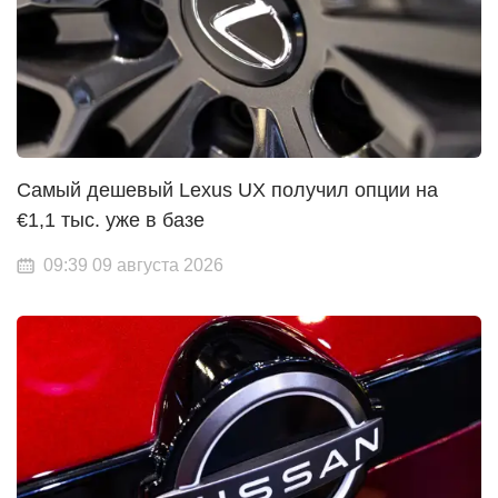
Самый дешевый Lexus UX получил опции на
€1,1 тыс. уже в базе
09:39 09 августа 2026