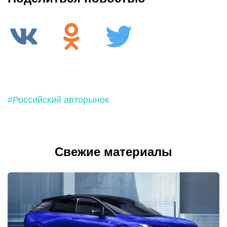
#Российский авторынок
Свежие материалы