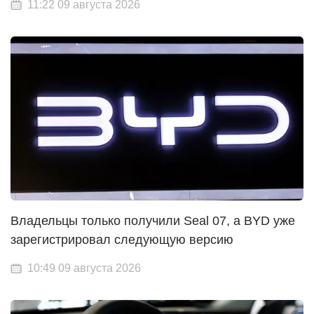
11:22 09 августа 2026
Владельцы только получили Seal 07, а BYD уже
зарегистрировал следующую версию
10:49 09 августа 2026