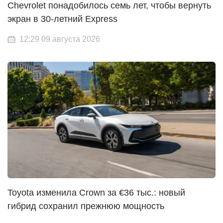
Chevrolet понадобилось семь лет, чтобы вернуть
экран в 30-летний Express
12:29 09 августа 2026
Toyota изменила Crown за €36 тыс.: новый
гибрид сохранил прежнюю мощность