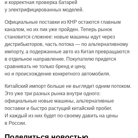
и корректная проверка батарей
у электрифицированных моделей.
Официальные поставки из КНР остаются главным
каналом, но их пик уже пройден. Теперь рынок
становится сложнее: новые машины идут через
дистрибьюторов, часть потока — по альтернативному
импорту, а подержанные авто из Китая превращаются
в отдельное направление. Покупателю придется
сравнивать не только бренд и цену,
но и происхождение конкретного автомобиля.
Китайский импорт больше не выглядит одним потоком.
Это уже три разных рынка внутри одного:
официальные новые машины, альтернативные
поставки и быстро растущий китайский пробег.
И каждый из них будет по-своему давить на цены
в России.
Поделиться новостью