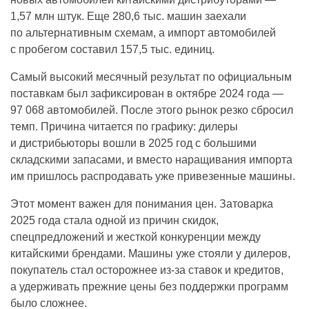
1,57 млн штук. Еще 280,6 тыс. машин заехали
по альтернативным схемам, а импорт автомобилей
с пробегом составил 157,5 тыс. единиц.
Самый высокий месячный результат по официальным
поставкам был зафиксирован в октябре 2024 года —
97 068 автомобилей. После этого рынок резко сбросил
темп. Причина читается по графику: дилеры
и дистрибьюторы вошли в 2025 год с большими
складскими запасами, и вместо наращивания импорта
им пришлось распродавать уже привезенные машины.
Этот момент важен для понимания цен. Затоварка
2025 года стала одной из причин скидок,
спецпредложений и жесткой конкуренции между
китайскими брендами. Машины уже стояли у дилеров,
покупатель стал осторожнее из-за ставок и кредитов,
а удерживать прежние цены без поддержки программ
было сложнее.