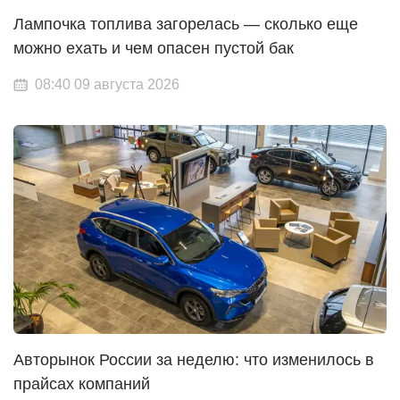
Лампочка топлива загорелась — сколько еще
можно ехать и чем опасен пустой бак
08:40 09 августа 2026
Авторынок России за неделю: что изменилось в
прайсах компаний