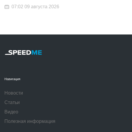
07:02 09 августа 2026
Навигация
Новости
Статьи
Видео
Полезная информация