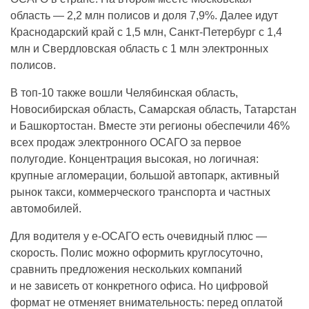
область — 2,2 млн полисов и доля 7,9%. Далее идут
Краснодарский край с 1,5 млн, Санкт-Петербург с 1,4
млн и Свердловская область с 1 млн электронных
полисов.
В топ-10 также вошли Челябинская область,
Новосибирская область, Самарская область, Татарстан
и Башкортостан. Вместе эти регионы обеспечили 46%
всех продаж электронного ОСАГО за первое
полугодие. Концентрация высокая, но логичная:
крупные агломерации, большой автопарк, активный
рынок такси, коммерческого транспорта и частных
автомобилей.
Для водителя у е-ОСАГО есть очевидный плюс —
скорость. Полис можно оформить круглосуточно,
сравнить предложения нескольких компаний
и не зависеть от конкретного офиса. Но цифровой
формат не отменяет внимательность: перед оплатой