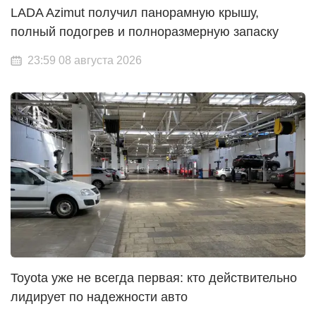
LADA Azimut получил панорамную крышу,
полный подогрев и полноразмерную запаску
23:59 08 августа 2026
Toyota уже не всегда первая: кто действительно
лидирует по надежности авто