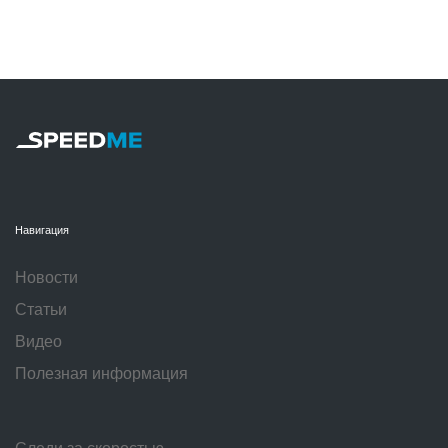
Навигация
Новости
Статьи
Видео
Полезная информация