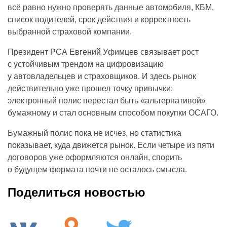
всё равно нужно проверять данные автомобиля, КБМ,
список водителей, срок действия и корректность
выбранной страховой компании.
Президент РСА Евгений Уфимцев связывает рост
с устойчивым трендом на цифровизацию
у автовладельцев и страховщиков. И здесь рынок
действительно уже прошел точку привычки:
электронный полис перестал быть «альтернативой»
бумажному и стал основным способом покупки ОСАГО.
Бумажный полис пока не исчез, но статистика
показывает, куда движется рынок. Если четыре из пяти
договоров уже оформляются онлайн, спорить
о будущем формата почти не осталось смысла.
Поделиться новостью