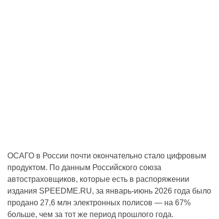
ОСАГО в России почти окончательно стало цифровым
продуктом. По данным Российского союза
автостраховщиков, которые есть в распоряжении
издания SPEEDME.RU, за январь-июнь 2026 года было
продано 27,6 млн электронных полисов — на 67%
больше, чем за тот же период прошлого года.