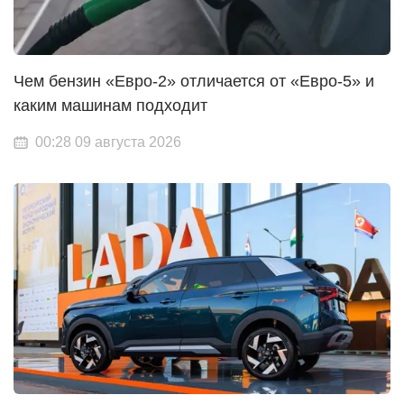
Чем бензин «Евро-2» отличается от «Евро-5» и
каким машинам подходит
00:28 09 августа 2026