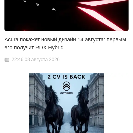
Acura покажет новый дизайн 14 августа: первым
его получит RDX Hybrid
22:46 08 августа 2026