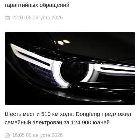
гарантийных обращений
22:16 08 августа 2026
Шесть мест и 510 км хода: Dongfeng предложил
семейный электровэн за 124 900 юаней
16:05 08 августа 2026