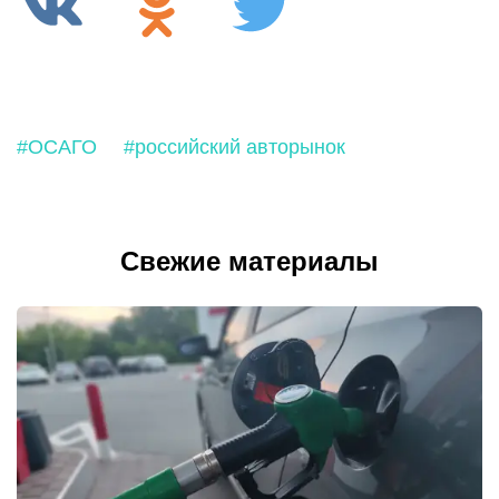
#ОСАГО
#российский авторынок
Свежие материалы