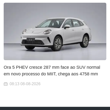
Ora 5 PHEV cresce 287 mm face ao SUV normal
em novo processo do MIIT, chega aos 4758 mm
08:13 08-08-2026