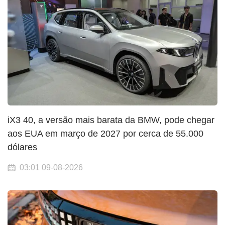
iX3 40, a versão mais barata da BMW, pode chegar
aos EUA em março de 2027 por cerca de 55.000
dólares
03:01 09-08-2026