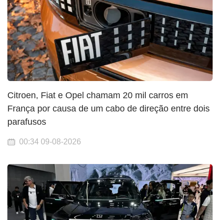
Citroen, Fiat e Opel chamam 20 mil carros em
França por causa de um cabo de direção entre dois
parafusos
00:34 09-08-2026