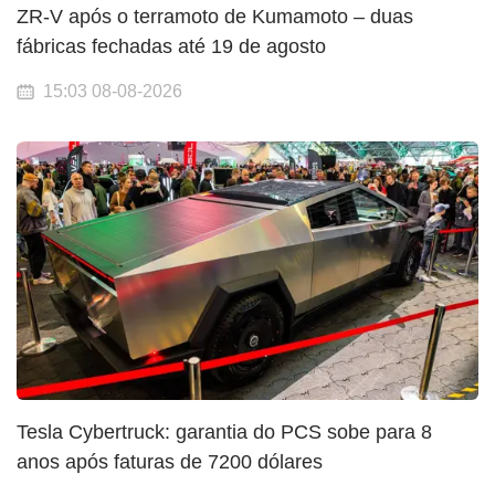
ZR-V após o terramoto de Kumamoto – duas
fábricas fechadas até 19 de agosto
15:03 08-08-2026
Tesla Cybertruck: garantia do PCS sobe para 8
anos após faturas de 7200 dólares