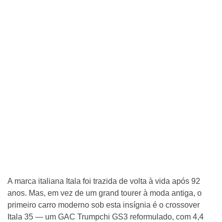
A marca italiana Itala foi trazida de volta à vida após 92
anos. Mas, em vez de um grand tourer à moda antiga, o
primeiro carro moderno sob esta insígnia é o crossover
Itala 35 — um GAC Trumpchi GS3 reformulado, com 4,4