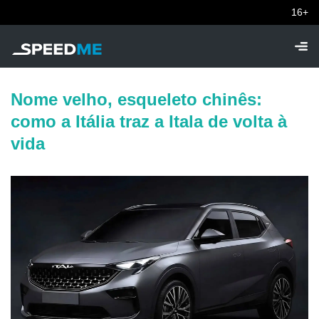
16+
Nome velho, esqueleto chinês:
como a Itália traz a Itala de volta à
vida