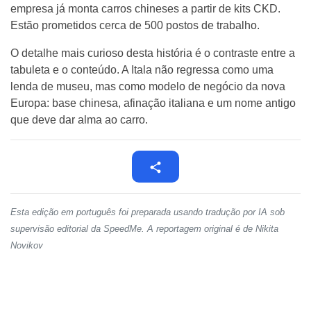
empresa já monta carros chineses a partir de kits CKD.
Estão prometidos cerca de 500 postos de trabalho.
O detalhe mais curioso desta história é o contraste entre a
tabuleta e o conteúdo. A Itala não regressa como uma
lenda de museu, mas como modelo de negócio da nova
Europa: base chinesa, afinação italiana e um nome antigo
que deve dar alma ao carro.
Esta edição em português foi preparada usando tradução por IA sob
supervisão editorial da SpeedMe. A reportagem original é de Nikita
Novikov