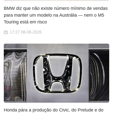
BMW diz que não existe número mínimo de vendas
para manter um modelo na Austrália — nem o M5
Touring está em risco
17:27 08-08-2026
Honda pára a produção do Civic, do Prelude e do