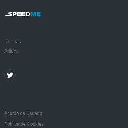
Notícias
Artigos
Acordo de Usuário
Política de Cookies