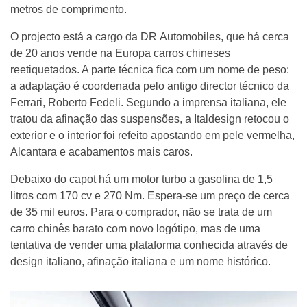
metros de comprimento.
O projecto está a cargo da DR Automobiles, que há cerca
de 20 anos vende na Europa carros chineses
reetiquetados. A parte técnica fica com um nome de peso:
a adaptação é coordenada pelo antigo director técnico da
Ferrari, Roberto Fedeli. Segundo a imprensa italiana, ele
tratou da afinação das suspensões, a Italdesign retocou o
exterior e o interior foi refeito apostando em pele vermelha,
Alcantara e acabamentos mais caros.
Debaixo do capot há um motor turbo a gasolina de 1,5
litros com 170 cv e 270 Nm. Espera-se um preço de cerca
de 35 mil euros. Para o comprador, não se trata de um
carro chinês barato com novo logótipo, mas de uma
tentativa de vender uma plataforma conhecida através de
design italiano, afinação italiana e um nome histórico.