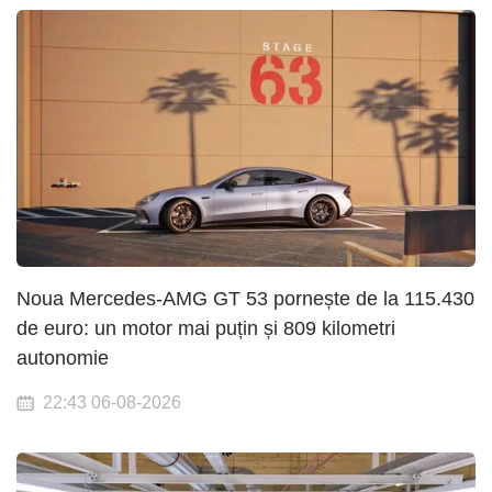
Noua Mercedes-AMG GT 53 pornește de la 115.430
de euro: un motor mai puțin și 809 kilometri
autonomie
22:43 06-08-2026