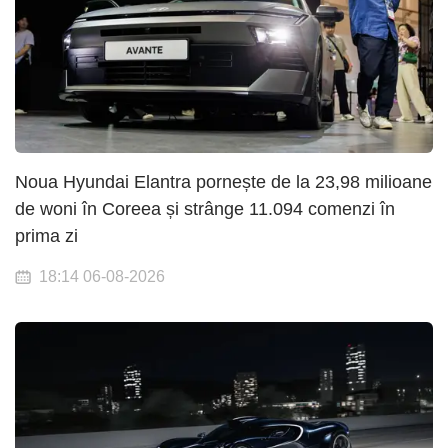
Noua Hyundai Elantra pornește de la 23,98 milioane
de woni în Coreea și strânge 11.094 comenzi în
prima zi
18:14 06-08-2026