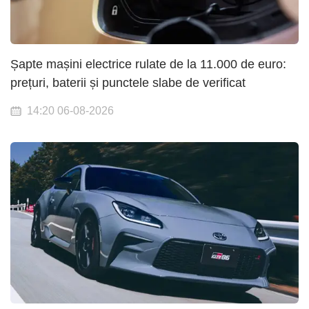
Șapte mașini electrice rulate de la 11.000 de euro:
prețuri, baterii și punctele slabe de verificat
14:20 06-08-2026