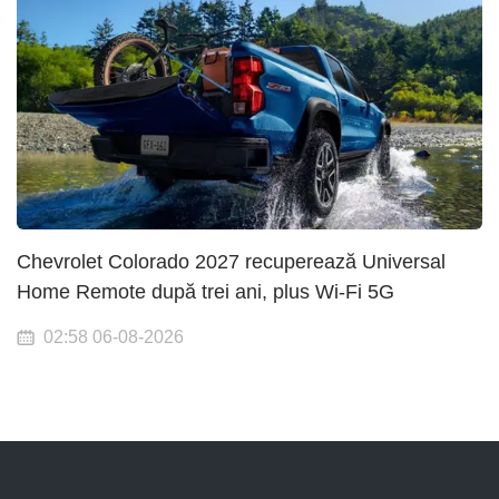
Chevrolet Colorado 2027 recuperează Universal
Home Remote după trei ani, plus Wi-Fi 5G
02:58 06-08-2026