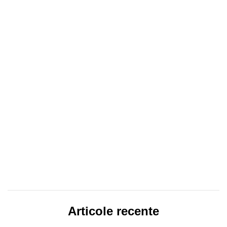
Articole recente