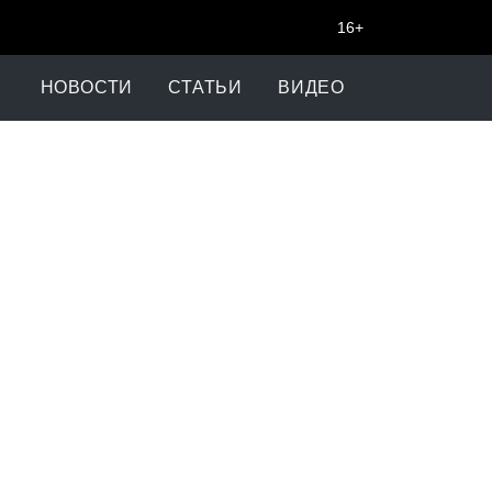
16+
НОВОСТИ
СТАТЬИ
ВИДЕО