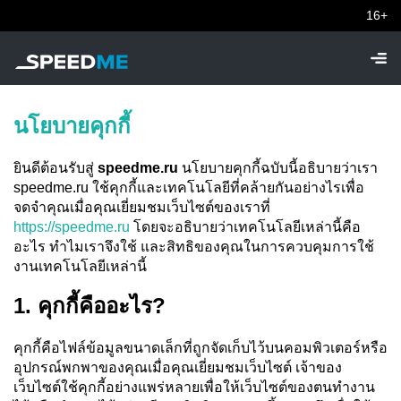
16+
นโยบายคุกกี้
ยินดีต้อนรับสู่
speedme.ru
นโยบายคุกกี้ฉบับนี้อธิบายว่าเรา
speedme.ru ใช้คุกกี้และเทคโนโลยีที่คล้ายกันอย่างไรเพื่อ
จดจำคุณเมื่อคุณเยี่ยมชมเว็บไซต์ของเราที่
https://speedme.ru
โดยจะอธิบายว่าเทคโนโลยีเหล่านี้คือ
อะไร ทำไมเราจึงใช้ และสิทธิของคุณในการควบคุมการใช้
งานเทคโนโลยีเหล่านี้
1. คุกกี้คืออะไร?
คุกกี้คือไฟล์ข้อมูลขนาดเล็กที่ถูกจัดเก็บไว้บนคอมพิวเตอร์หรือ
อุปกรณ์พกพาของคุณเมื่อคุณเยี่ยมชมเว็บไซต์ เจ้าของ
เว็บไซต์ใช้คุกกี้อย่างแพร่หลายเพื่อให้เว็บไซต์ของตนทำงาน