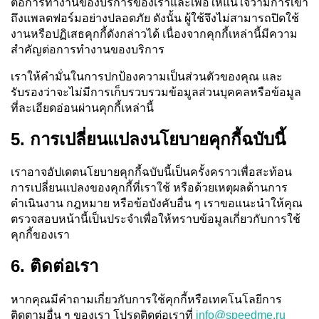
ต่อการทำงานของบริการของเราและเพื่อให้แน่ใจว่ามีการเข้า
ถึงแพลตฟอร์มอย่างปลอดภัย ดังนั้น ผู้ใช้จึงไม่สามารถปิดใช้
งานหรือปฏิเสธคุกกี้ดังกล่าวได้ เนื่องจากคุกกี้เหล่านี้มีความ
สำคัญต่อการทำงานของบริการ
เราให้คำมั่นในการปกป้องความเป็นส่วนตัวของคุณ และ
รับรองว่าจะไม่มีการเก็บรวบรวมข้อมูลส่วนบุคคลหรือข้อมูล
ที่ละเอียดอ่อนผ่านคุกกี้เหล่านี้
5. การเปลี่ยนแปลงนโยบายคุกกี้ฉบับนี้
เราอาจอัปเดตนโยบายคุกกี้ฉบับนี้เป็นครั้งคราวเพื่อสะท้อน
การเปลี่ยนแปลงของคุกกี้ที่เราใช้ หรือด้วยเหตุผลด้านการ
ดำเนินงาน กฎหมาย หรือข้อบังคับอื่น ๆ เราขอแนะนำให้คุณ
ตรวจสอบหน้านี้เป็นประจำเพื่อให้ทราบข้อมูลเกี่ยวกับการใช้
คุกกี้ของเรา
6. ติดต่อเรา
หากคุณมีคำถามเกี่ยวกับการใช้คุกกี้หรือเทคโนโลยีการ
ติดตามอื่น ๆ ของเรา โปรดติดต่อเราที่
info@speedme.ru