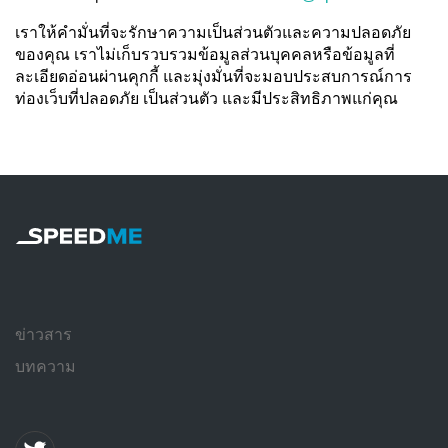
เราให้คำมั่นที่จะรักษาความเป็นส่วนตัวและความปลอดภัย
ของคุณ เราไม่เก็บรวบรวมข้อมูลส่วนบุคคลหรือข้อมูลที่
ละเอียดอ่อนผ่านคุกกี้ และมุ่งมั่นที่จะมอบประสบการณ์การ
ท่องเว็บที่ปลอดภัย เป็นส่วนตัว และมีประสิทธิภาพแก่คุณ
ข่าวสาร
บทความ