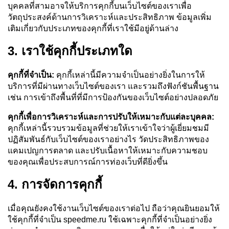
บุคคลที่สามอาจให้บริการคุกกี้บนเว็บไซต์ของเราเพื่อ
วัตถุประสงค์ด้านการวิเคราะห์และประสิทธิภาพ ข้อมูลเพิ่ม
เติมเกี่ยวกับประเภทของคุกกี้ที่เราใช้มีอยู่ด้านล่าง
3. เราใช้คุกกี้ประเภทใด
คุกกี้ที่จำเป็น:
คุกกี้เหล่านี้มีความจำเป็นอย่างยิ่งในการให้
บริการที่มีผ่านทางเว็บไซต์ของเรา และรวมถึงฟังก์ชันพื้นฐาน
เช่น การเข้าถึงพื้นที่ที่มีการป้องกันของเว็บไซต์อย่างปลอดภัย
คุกกี้เพื่อการวิเคราะห์และการปรับให้เหมาะกับแต่ละบุคคล:
คุกกี้เหล่านี้รวบรวมข้อมูลที่ช่วยให้เราเข้าใจว่าผู้เยี่ยมชมมี
ปฏิสัมพันธ์กับเว็บไซต์ของเราอย่างไร วัดประสิทธิภาพของ
แคมเปญการตลาด และปรับเนื้อหาให้เหมาะกับความชอบ
ของคุณเพื่อประสบการณ์การท่องเว็บที่ดียิ่งขึ้น
4. การจัดการคุกกี้
เมื่อคุณยังคงใช้งานเว็บไซต์ของเราต่อไป ถือว่าคุณยินยอมให้
ใช้คุกกี้ที่จำเป็น speedme.ru ใช้เฉพาะคุกกี้ที่จำเป็นอย่างยิ่ง