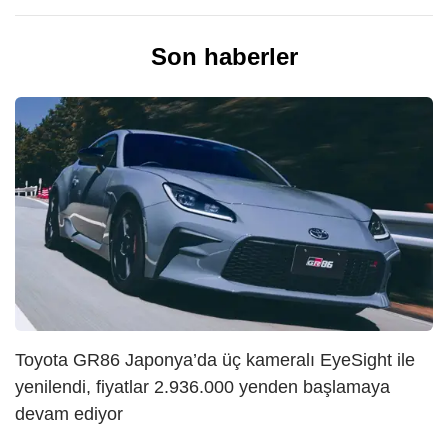
Son haberler
Toyota GR86 Japonya’da üç kameralı EyeSight ile
yenilendi, fiyatlar 2.936.000 yenden başlamaya
devam ediyor