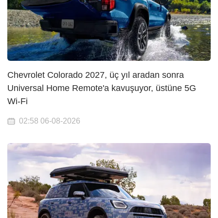
Chevrolet Colorado 2027, üç yıl aradan sonra
Universal Home Remote'a kavuşuyor, üstüne 5G
Wi-Fi
02:58 06-08-2026