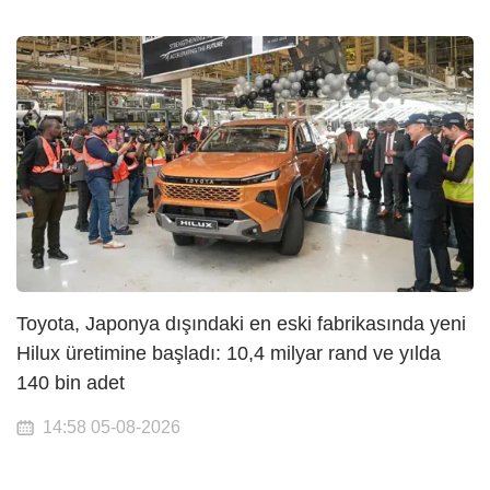
Toyota, Japonya dışındaki en eski fabrikasında yeni
Hilux üretimine başladı: 10,4 milyar rand ve yılda
140 bin adet
14:58 05-08-2026