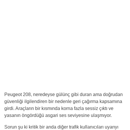
Peugeot 208, neredeyse gülünç gibi duran ama doğrudan
güvenliği ilgilendiren bir nedenle geri çağırma kapsamına
girdi. Araçların bir kısmında korna fazla sessiz çıktı ve
yasanın öngördüğü asgari ses seviyesine ulaşmıyor.
Sorun şu ki kritik bir anda diğer trafik kullanıcıları uyarıyı