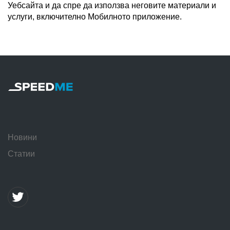
Уебсайта и да спре да използва неговите материали и
услуги, включително Мобилното приложение.
Новини
Статии