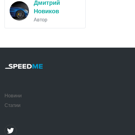
Дмитрий
Новиков
Автор
Новини
Статии