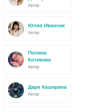
Автор
Юлия Иванчик
Автор
Полина
Котикова
Автор
Даря Каширина
Автор