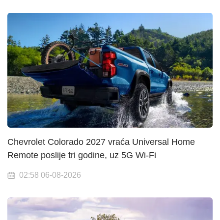
Chevrolet Colorado 2027 vraća Universal Home
Remote poslije tri godine, uz 5G Wi-Fi
02:58 06-08-2026