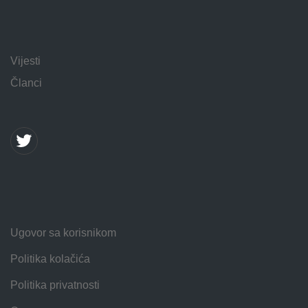
Vijesti
Članci
Ugovor sa korisnikom
Politika kolačića
Politika privatnosti