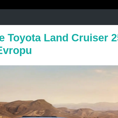
e Toyota Land Cruiser 2
Evropu