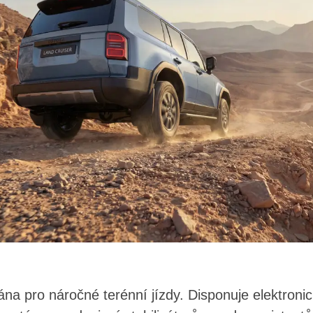
na pro náročné terénní jízdy. Disponuje elektron