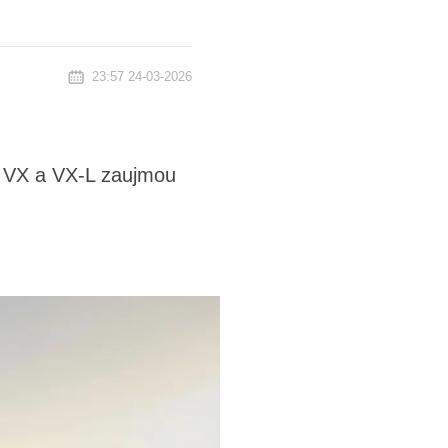
23:57 24-03-2026
. VX a VX-L zaujmou