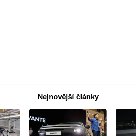
Nejnovější články