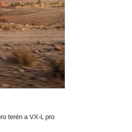
ro terén a VX-L pro