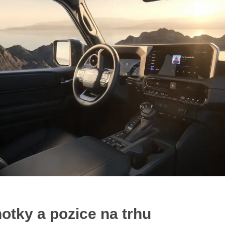
otky a pozice na trhu