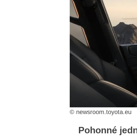
© newsroom.toyota.eu
Pohonné jedn