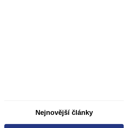
Nejnovější články