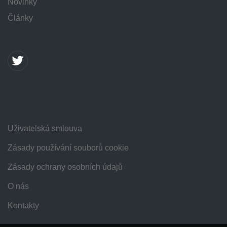
Novinky
Články
Uživatelská smlouva
Zásady používání souborů cookie
Zásady ochrany osobních údajů
O nás
Kontakty