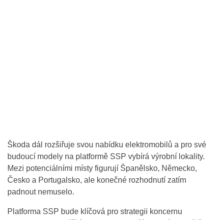
Škoda dál rozšiřuje svou nabídku elektromobilů a pro své
budoucí modely na platformě SSP vybírá výrobní lokality.
Mezi potenciálními místy figurují Španělsko, Německo,
Česko a Portugalsko, ale konečné rozhodnutí zatím
padnout nemuselo.
Platforma SSP bude klíčová pro strategii koncernu