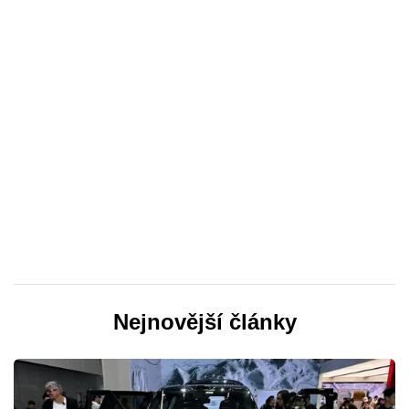
Nejnovější články