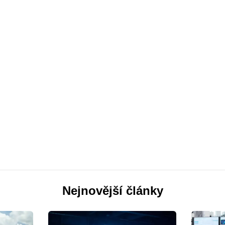
Nejnovější články