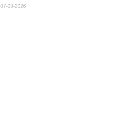
 07-08-2026