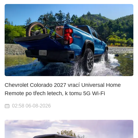
Chevrolet Colorado 2027 vrací Universal Home
Remote po třech letech, k tomu 5G Wi-Fi
02:58 06-08-2026