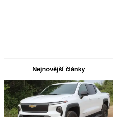
Nejnovější články