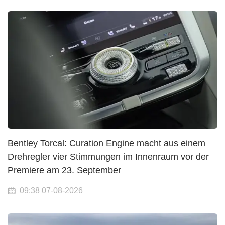
Bentley Torcal: Curation Engine macht aus einem
Drehregler vier Stimmungen im Innenraum vor der
Premiere am 23. September
09:38 07-08-2026