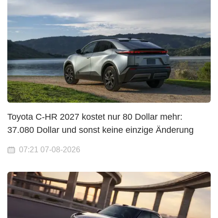
Toyota C-HR 2027 kostet nur 80 Dollar mehr:
37.080 Dollar und sonst keine einzige Änderung
07:21 07-08-2026