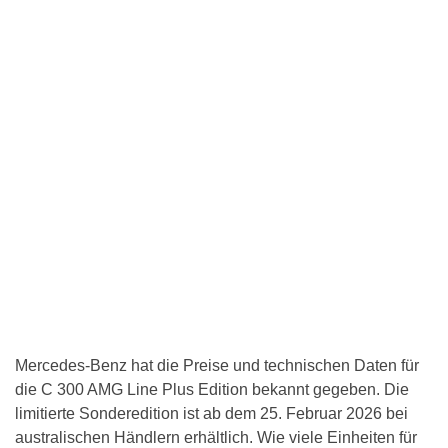
Mercedes-Benz hat die Preise und technischen Daten für
die C 300 AMG Line Plus Edition bekannt gegeben. Die
limitierte Sonderedition ist ab dem 25. Februar 2026 bei
australischen Händlern erhältlich. Wie viele Einheiten für