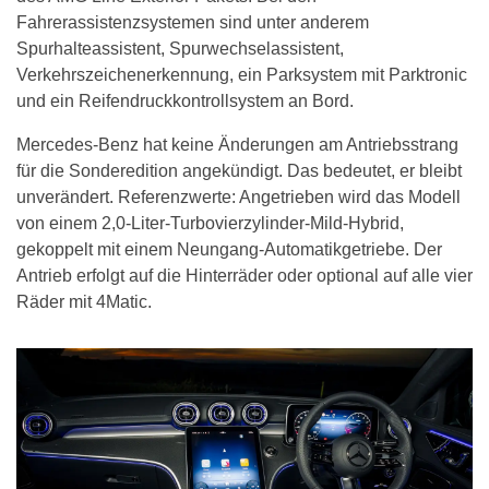
Fahrerassistenzsystemen sind unter anderem
Spurhalteassistent, Spurwechselassistent,
Verkehrszeichenerkennung, ein Parksystem mit Parktronic
und ein Reifendruckkontrollsystem an Bord.
Mercedes-Benz hat keine Änderungen am Antriebsstrang
für die Sonderedition angekündigt. Das bedeutet, er bleibt
unverändert. Referenzwerte: Angetrieben wird das Modell
von einem 2,0-Liter-Turbovierzylinder-Mild-Hybrid,
gekoppelt mit einem Neungang-Automatikgetriebe. Der
Antrieb erfolgt auf die Hinterräder oder optional auf alle vier
Räder mit 4Matic.