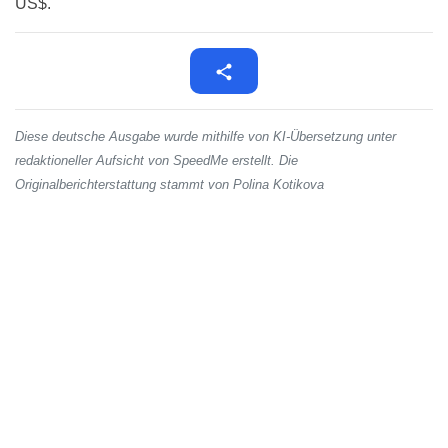
US$.
Diese deutsche Ausgabe wurde mithilfe von KI-Übersetzung unter
redaktioneller Aufsicht von SpeedMe erstellt. Die
Originalberichterstattung stammt von Polina Kotikova