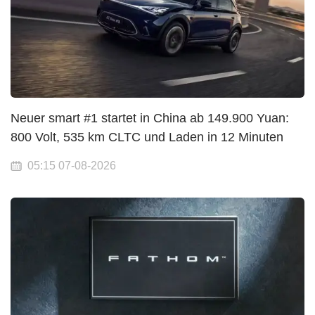
Neuer smart #1 startet in China ab 149.900 Yuan:
800 Volt, 535 km CLTC und Laden in 12 Minuten
05:15 07-08-2026