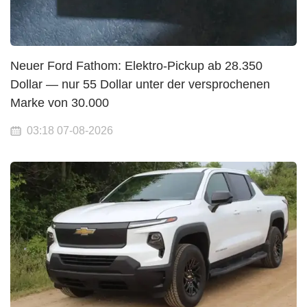
Neuer Ford Fathom: Elektro-Pickup ab 28.350
Dollar — nur 55 Dollar unter der versprochenen
Marke von 30.000
03:18 07-08-2026