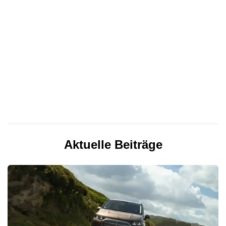
Aktuelle Beiträge