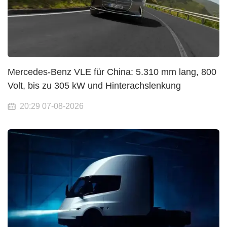
Mercedes-Benz VLE für China: 5.310 mm lang, 800
Volt, bis zu 305 kW und Hinterachslenkung
20:29 07-08-2026