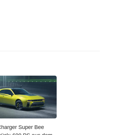
harger Super Bee