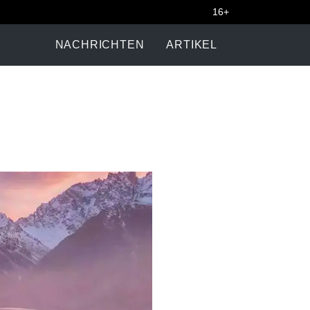
16+
NACHRICHTEN
ARTIKEL