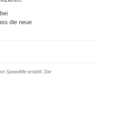
bei
dass die neue
on SpeedMe erstellt. Die