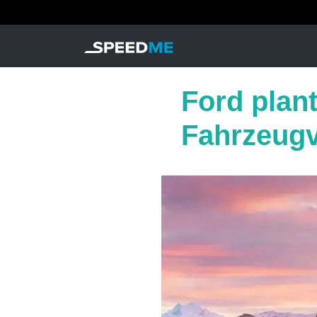
Ford plan
Fahrzeug