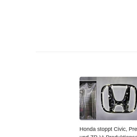
Honda stoppt Civic, Pr