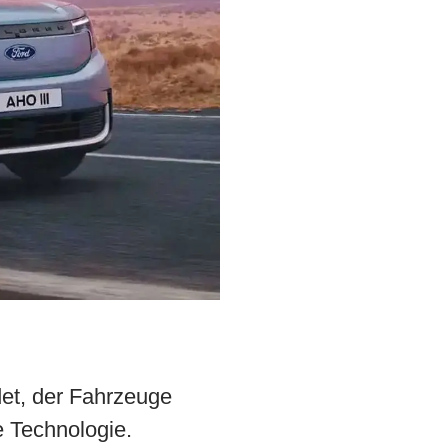
et, der Fahrzeuge
e Technologie.