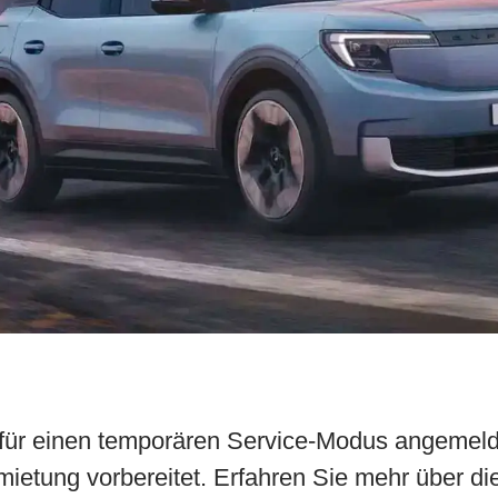
t für einen temporären Service-Modus angemeld
mietung vorbereitet. Erfahren Sie mehr über di