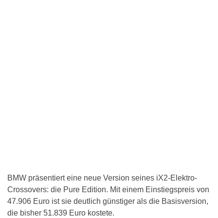
BMW präsentiert eine neue Version seines iX2-Elektro-
Crossovers: die Pure Edition. Mit einem Einstiegspreis von
47.906 Euro ist sie deutlich günstiger als die Basisversion,
die bisher 51.839 Euro kostete.