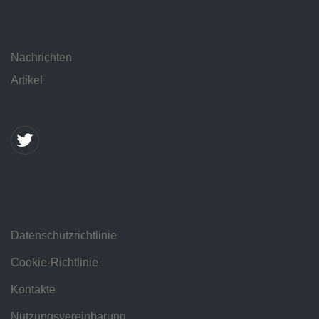
Nachrichten
Artikel
Datenschutzrichtlinie
Cookie-Richtlinie
Kontakte
Nutzungsvereinbarung