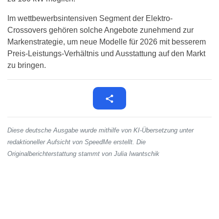
Im wettbewerbsintensiven Segment der Elektro-
Crossovers gehören solche Angebote zunehmend zur
Markenstrategie, um neue Modelle für 2026 mit besserem
Preis-Leistungs-Verhältnis und Ausstattung auf den Markt
zu bringen.
Diese deutsche Ausgabe wurde mithilfe von KI-Übersetzung unter
redaktioneller Aufsicht von SpeedMe erstellt. Die
Originalberichterstattung stammt von Julia Iwantschik