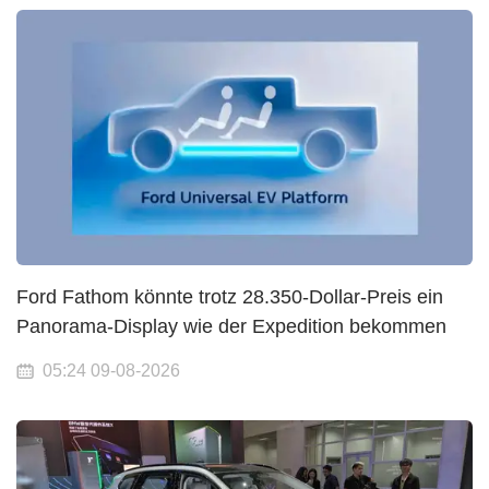
Ford Fathom könnte trotz 28.350-Dollar-Preis ein
Panorama-Display wie der Expedition bekommen
05:24 09-08-2026