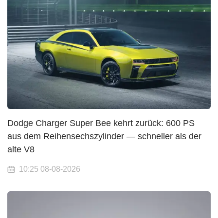
Dodge Charger Super Bee kehrt zurück: 600 PS
aus dem Reihensechszylinder — schneller als der
alte V8
10:25 08-08-2026