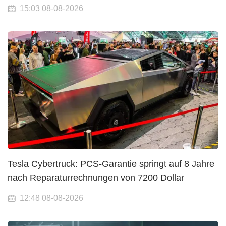
15:03 08-08-2026
Tesla Cybertruck: PCS-Garantie springt auf 8 Jahre
nach Reparaturrechnungen von 7200 Dollar
12:48 08-08-2026