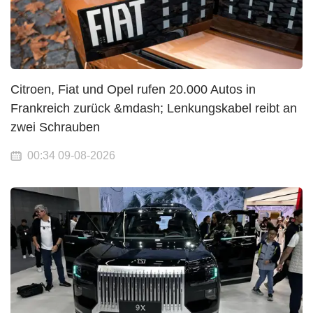
Citroen, Fiat und Opel rufen 20.000 Autos in
Frankreich zurück &mdash; Lenkungskabel reibt an
zwei Schrauben
00:34 09-08-2026