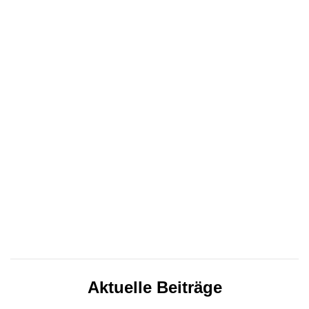
Aktuelle Beiträge