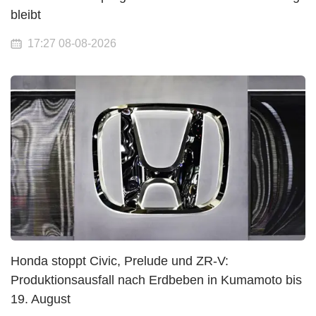
bleibt
17:27 08-08-2026
Honda stoppt Civic, Prelude und ZR-V:
Produktionsausfall nach Erdbeben in Kumamoto bis
19. August