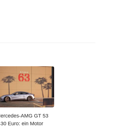
Mercedes-AMG GT 53
430 Euro: ein Motor