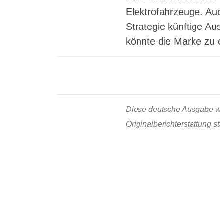
Elektrofahrzeuge. Auc
Strategie künftige Au
könnte die Marke zu 
Diese deutsche Ausgabe wur
Originalberichterstattung 