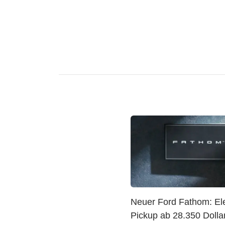
Neuer Ford Fathom: Ele
Pickup ab 28.350 Dolla