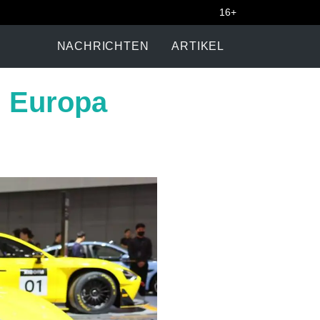
16+
NACHRICHTEN
ARTIKEL
n Europa