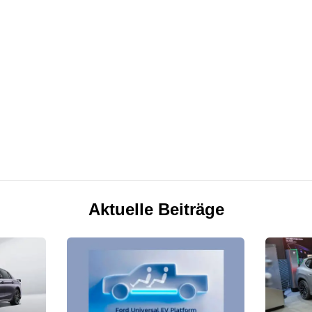
Aktuelle Beiträge