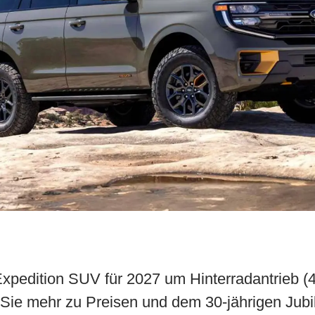
Expedition SUV für 2027 um Hinterradantrieb (
 Sie mehr zu Preisen und dem 30-jährigen Jub