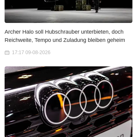
Archer Halo soll Hubschrauber unterbieten, doch
Reichweite, Tempo und Zuladung bleiben geheim
17:17 09-08-2026