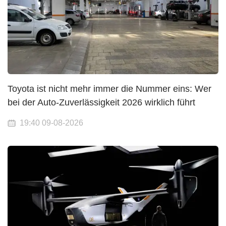
Toyota ist nicht mehr immer die Nummer eins: Wer
bei der Auto-Zuverlässigkeit 2026 wirklich führt
19:40 09-08-2026