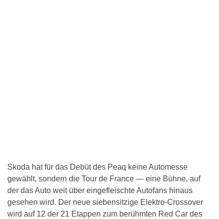
Skoda hat für das Debüt des Peaq keine Automesse
gewählt, sondern die Tour de France — eine Bühne, auf
der das Auto weit über eingefleischte Autofans hinaus
gesehen wird. Der neue siebensitzige Elektro-Crossover
wird auf 12 der 21 Etappen zum berühmten Red Car des