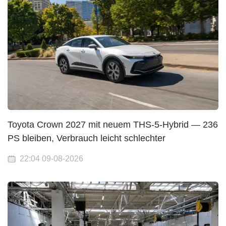
Toyota Crown 2027 mit neuem THS-5-Hybrid — 236
PS bleiben, Verbrauch leicht schlechter
22:04 09-08-2026