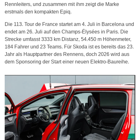
Rennleiters, und zusammen mit ihm zeigt die Marke
erstmals den kompakten Epiq.
Die 113. Tour de France startet am 4. Juli in Barcelona und
endet am 26. Juli auf den Champs-Élysées in Paris. Die
Strecke umfasst 3333 km Distanz, 54.450 m Höhenmeter,
184 Fahrer und 23 Teams. Für Skoda ist es bereits das 23.
Jahr als Hauptpartner des Rennens, doch 2026 wird aus
dem Sponsoring der Start einer neuen Elektro-Baureihe.