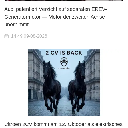
Audi patentiert Verzicht auf separaten EREV-
Generatormotor — Motor der zweiten Achse
übernimmt
14:49 09-08-2026
Citroën 2CV kommt am 12. Oktober als elektrisches