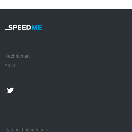
Nachrichten
Artikel
Datenschutzrichtlinie