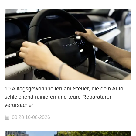
10 Alltagsgewohnheiten am Steuer, die dein Auto
schleichend ruinieren und teure Reparaturen
verursachen
00:28 10-08-2026