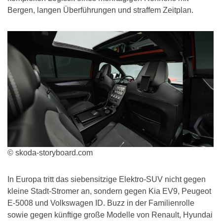
Bergen, langen Überführungen und straffem Zeitplan.
© skoda-storyboard.com
In Europa tritt das siebensitzige Elektro-SUV nicht gegen
kleine Stadt-Stromer an, sondern gegen Kia EV9, Peugeot
E-5008 und Volkswagen ID. Buzz in der Familienrolle
sowie gegen künftige große Modelle von Renault, Hyundai