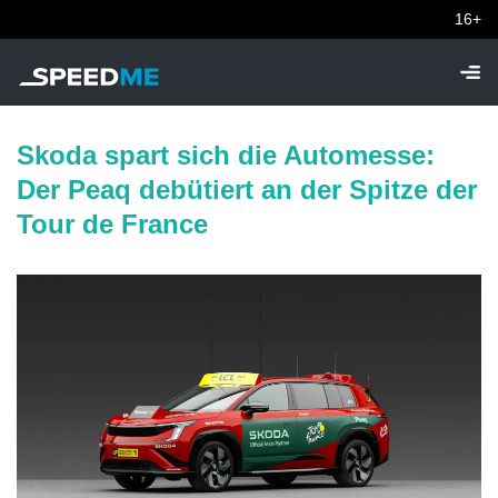
16+
Skoda spart sich die Automesse:
Der Peaq debütiert an der Spitze der
Tour de France