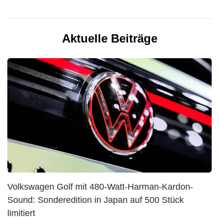
Aktuelle Beiträge
Volkswagen Golf mit 480-Watt-Harman-Kardon-
Sound: Sonderedition in Japan auf 500 Stück
limitiert