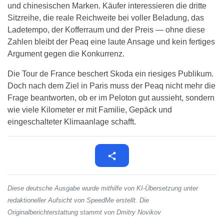
und chinesischen Marken. Käufer interessieren die dritte
Sitzreihe, die reale Reichweite bei voller Beladung, das
Ladetempo, der Kofferraum und der Preis — ohne diese
Zahlen bleibt der Peaq eine laute Ansage und kein fertiges
Argument gegen die Konkurrenz.
Die Tour de France beschert Skoda ein riesiges Publikum.
Doch nach dem Ziel in Paris muss der Peaq nicht mehr die
Frage beantworten, ob er im Peloton gut aussieht, sondern
wie viele Kilometer er mit Familie, Gepäck und
eingeschalteter Klimaanlage schafft.
Diese deutsche Ausgabe wurde mithilfe von KI-Übersetzung unter
redaktioneller Aufsicht von SpeedMe erstellt. Die
Originalberichterstattung stammt von Dmitry Novikov