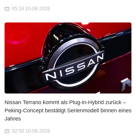
05:14 10-08-2026
Nissan Terrano kommt als Plug-in-Hybrid zurück –
Peking-Concept bestätigt Serienmodell binnen eines
Jahres
02:50 10-08-2026