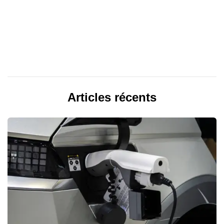
Articles récents