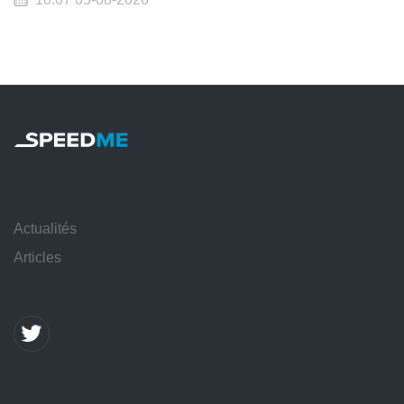
Actualités
Articles