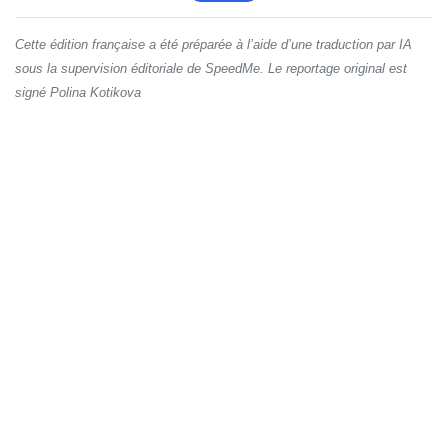
Cette édition française a été préparée à l’aide d’une traduction par IA
sous la supervision éditoriale de SpeedMe. Le reportage original est
signé Polina Kotikova