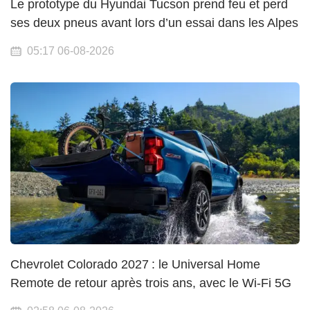
Le prototype du Hyundai Tucson prend feu et perd
ses deux pneus avant lors d’un essai dans les Alpes
05:17 06-08-2026
Chevrolet Colorado 2027 : le Universal Home
Remote de retour après trois ans, avec le Wi-Fi 5G