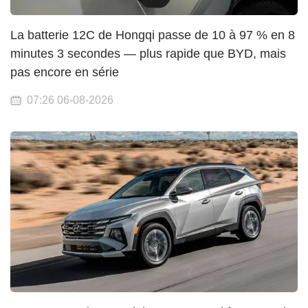
La batterie 12C de Hongqi passe de 10 à 97 % en 8
minutes 3 secondes — plus rapide que BYD, mais
pas encore en série
07:26 06-08-2026