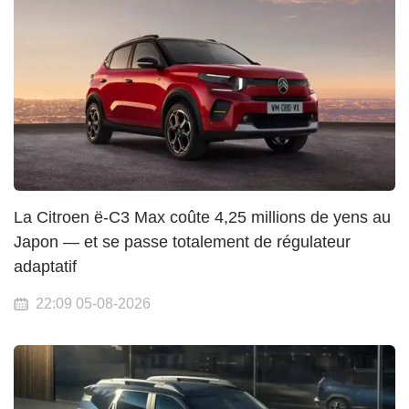
La Citroen ë-C3 Max coûte 4,25 millions de yens au
Japon — et se passe totalement de régulateur
adaptatif
22:09 05-08-2026