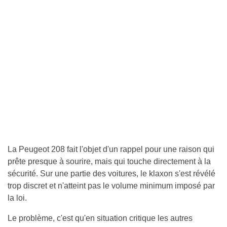
La Peugeot 208 fait l'objet d'un rappel pour une raison qui
prête presque à sourire, mais qui touche directement à la
sécurité. Sur une partie des voitures, le klaxon s'est révélé
trop discret et n'atteint pas le volume minimum imposé par
la loi.
Le problème, c'est qu'en situation critique les autres