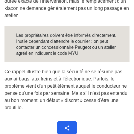
durée exacte de l'intervention, mais le remplacement d'un
klaxon ne demande généralement pas un long passage en
atelier.
Les propriétaires doivent être informés directement.
Inutile cependant d'attendre le courrier : on peut
contacter un concessionnaire Peugeot ou un atelier
agréé en indiquant le code MYU.
Ce rappel illustre bien que la sécurité ne se résume pas
aux airbags, aux freins et à l'électronique. Parfois, le
problème vient d'un petit élément auquel le conducteur ne
pense qu'une fois par semaine. Mais s'il n'est pas entendu
au bon moment, un défaut « discret » cesse d'être une
broutille.