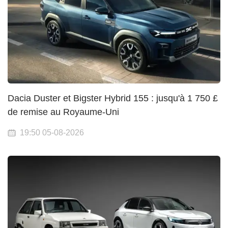
Dacia Duster et Bigster Hybrid 155 : jusqu'à 1 750 £
de remise au Royaume-Uni
19:50 05-08-2026