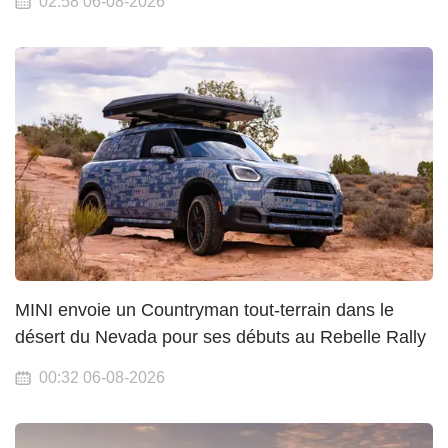
02:58 06-08-2026
MINI envoie un Countryman tout-terrain dans le
désert du Nevada pour ses débuts au Rebelle Rally
00:32 06-08-2026