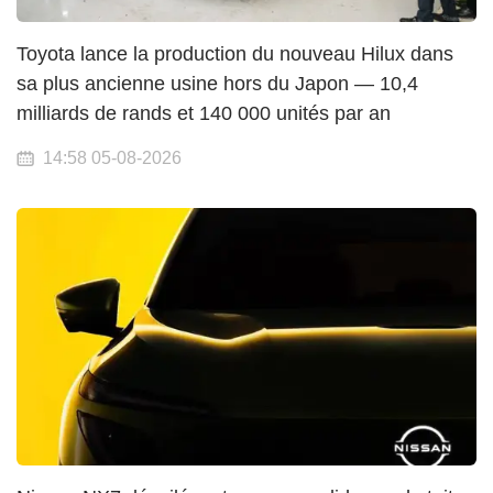
Toyota lance la production du nouveau Hilux dans
sa plus ancienne usine hors du Japon — 10,4
milliards de rands et 140 000 unités par an
14:58 05-08-2026