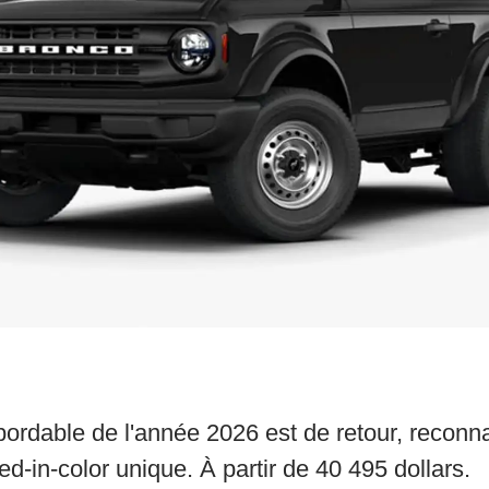
bordable de l'année 2026 est de retour, reconn
d-in-color unique. À partir de 40 495 dollars.