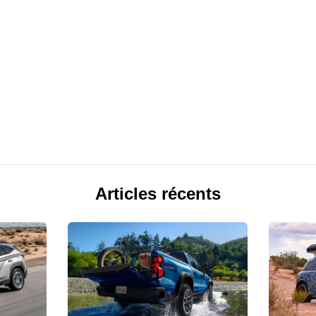
Articles récents