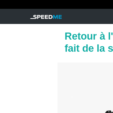
Retour à l
fait de la 