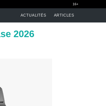
16+
ACTUALITÉS
ARTICLES
ase 2026