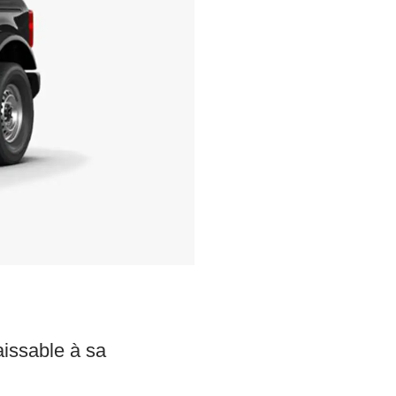
aissable à sa