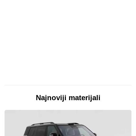
Najnoviji materijali