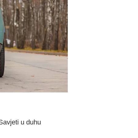
 Savjeti u duhu