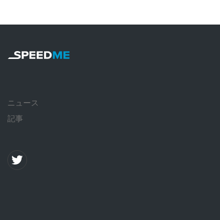
ニュース
記事