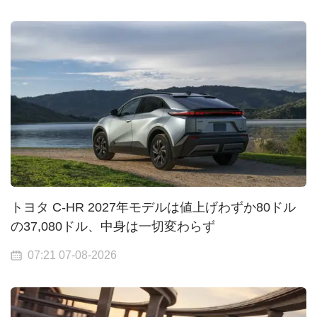
トヨタ C-HR 2027年モデルは値上げわずか80ドル
の37,080ドル、中身は一切変わらず
07:21 07-08-2026