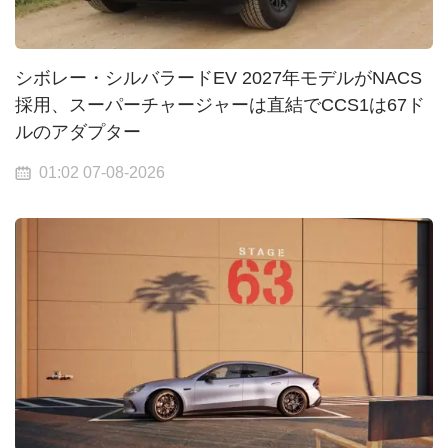
シボレー・シルバラードEV 2027年モデルがNACS
採用、スーパーチャージャーは直結でCCS1は67ド
ルのアダプター
01:02 07-08-2026