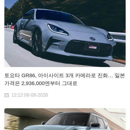
토요타 GR86, 아이사이트 3개 카메라로 진화… 일본
가격은 2,936,000엔부터 그대로
12:12 06-08-2026