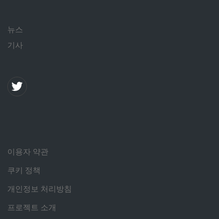
뉴스
기사
이용자 약관
쿠키 정책
개인정보 처리방침
프로젝트 소개