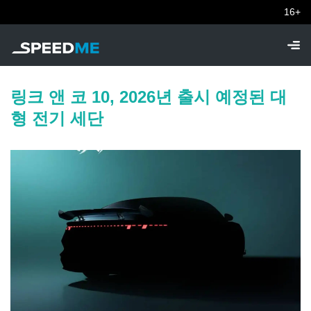
16+
링크 앤 코 10, 2026년 출시 예정된 대
형 전기 세단