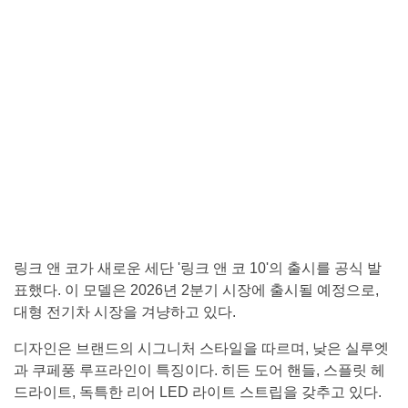
링크 앤 코가 새로운 세단 '링크 앤 코 10'의 출시를 공식 발
표했다. 이 모델은 2026년 2분기 시장에 출시될 예정으로,
대형 전기차 시장을 겨냥하고 있다.
디자인은 브랜드의 시그니처 스타일을 따르며, 낮은 실루엣
과 쿠페풍 루프라인이 특징이다. 히든 도어 핸들, 스플릿 헤
드라이트, 독특한 리어 LED 라이트 스트립을 갖추고 있다.