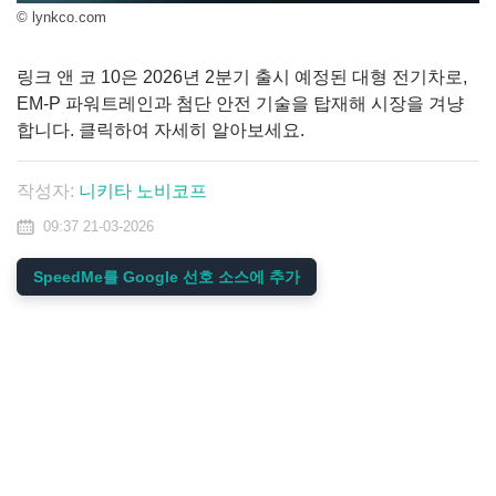
© lynkco.com
링크 앤 코 10은 2026년 2분기 출시 예정된 대형 전기차로,
EM-P 파워트레인과 첨단 안전 기술을 탑재해 시장을 겨냥
합니다. 클릭하여 자세히 알아보세요.
작성자:
니키타 노비코프
09:37 21-03-2026
SpeedMe를 Google 선호 소스에 추가