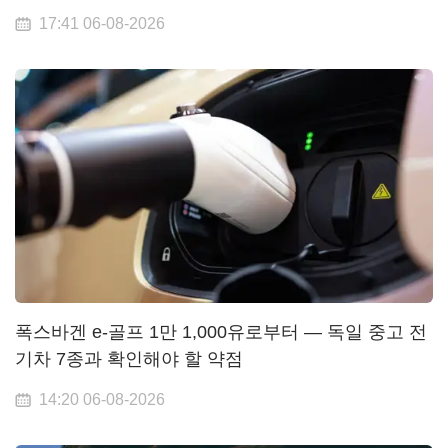
17:41 06-08-2026
폭스바겐 e-골프 1만 1,000유로부터 — 독일 중고 전
기차 7종과 확인해야 할 약점
14:20 06-08-2026