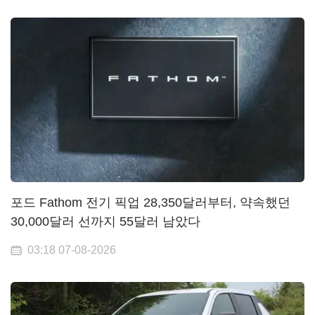
포드 Fathom 전기 픽업 28,350달러부터, 약속했던
30,000달러 선까지 55달러 남았다
03:18 07-08-2026