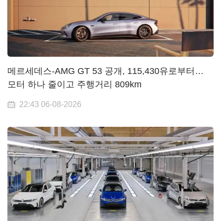
메르세데스-AMG GT 53 공개, 115,430유로부터…
모터 하나 줄이고 주행거리 809km
22:43 06-08-2026