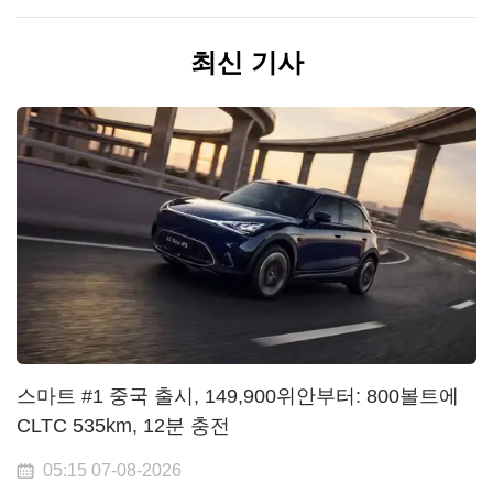
최신 기사
스마트 #1 중국 출시, 149,900위안부터: 800볼트에
CLTC 535km, 12분 충전
05:15 07-08-2026