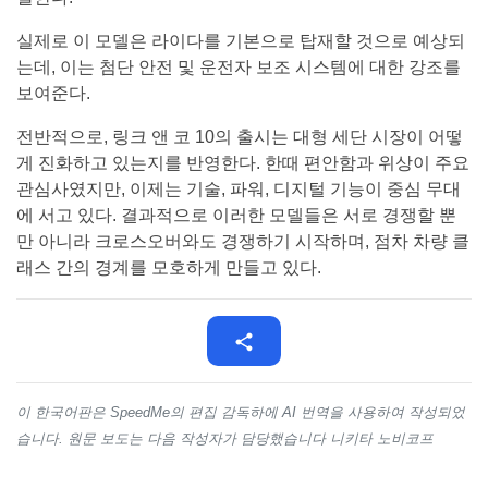
실제로 이 모델은 라이다를 기본으로 탑재할 것으로 예상되
는데, 이는 첨단 안전 및 운전자 보조 시스템에 대한 강조를
보여준다.
전반적으로, 링크 앤 코 10의 출시는 대형 세단 시장이 어떻
게 진화하고 있는지를 반영한다. 한때 편안함과 위상이 주요
관심사였지만, 이제는 기술, 파워, 디지털 기능이 중심 무대
에 서고 있다. 결과적으로 이러한 모델들은 서로 경쟁할 뿐
만 아니라 크로스오버와도 경쟁하기 시작하며, 점차 차량 클
래스 간의 경계를 모호하게 만들고 있다.
이 한국어판은 SpeedMe의 편집 감독하에 AI 번역을 사용하여 작성되었
습니다. 원문 보도는 다음 작성자가 담당했습니다 니키타 노비코프