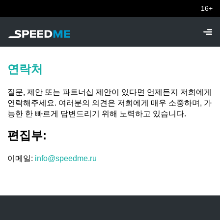
16+
연락처
질문, 제안 또는 파트너십 제안이 있다면 언제든지 저희에게
연락해주세요. 여러분의 의견은 저희에게 매우 소중하며, 가
능한 한 빠르게 답변드리기 위해 노력하고 있습니다.
편집부:
이메일:
info@speedme.ru