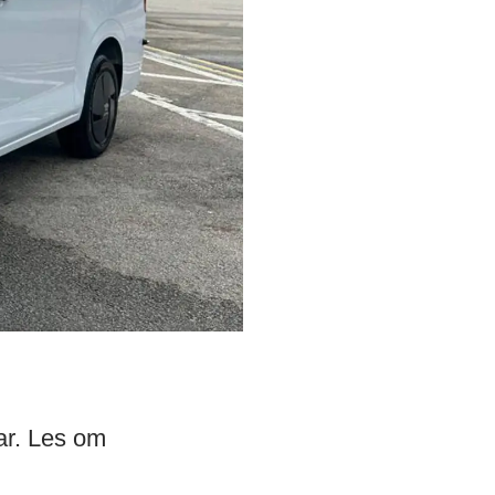
lar. Les om