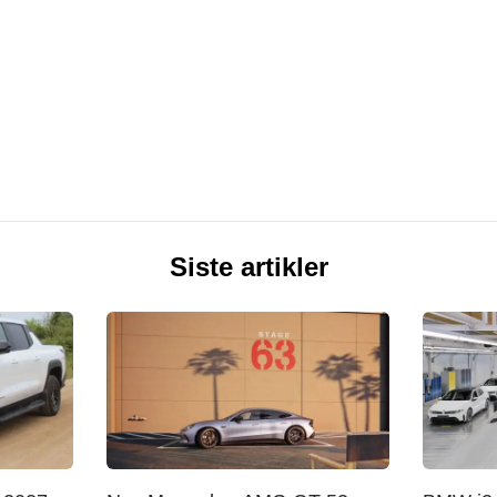
Siste artikler