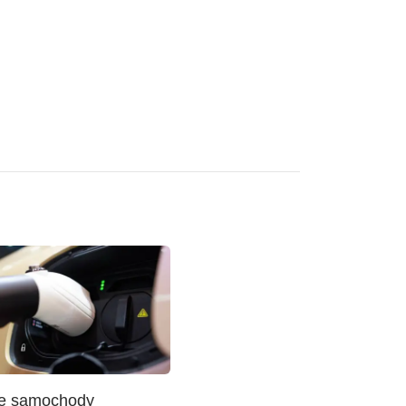
e samochody