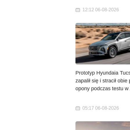
12:12 06-08-2026
Prototyp Hyundaia Tuc
zapalił się i stracił obie
opony podczas testu w
05:17 06-08-2026