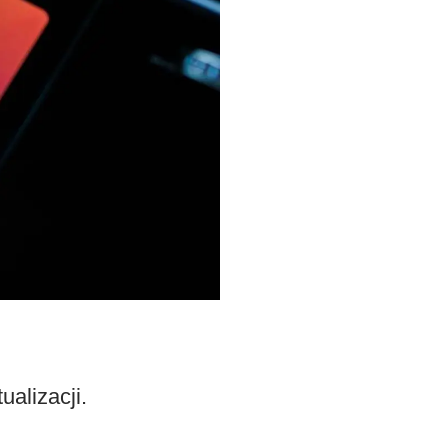
ualizacji.