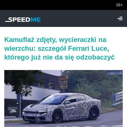
16+
Kamuflaż zdjęty, wycieraczki na
wierzchu: szczegół Ferrari Luce,
którego już nie da się odzobaczyć