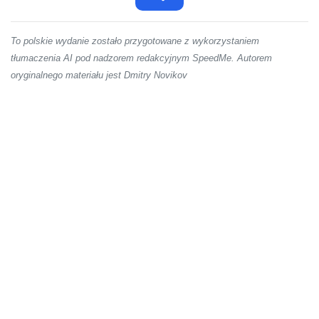
To polskie wydanie zostało przygotowane z wykorzystaniem
tłumaczenia AI pod nadzorem redakcyjnym SpeedMe. Autorem
oryginalnego materiału jest Dmitry Novikov