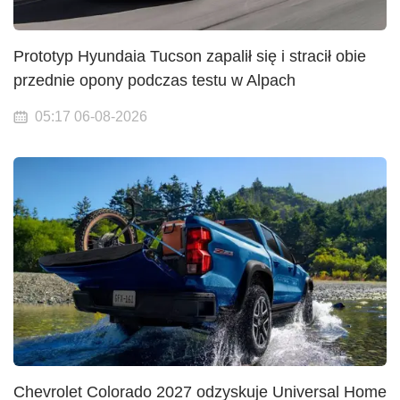
Prototyp Hyundaia Tucson zapalił się i stracił obie
przednie opony podczas testu w Alpach
05:17 06-08-2026
Chevrolet Colorado 2027 odzyskuje Universal Home