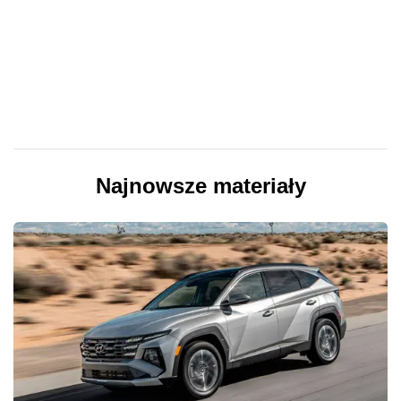
Najnowsze materiały