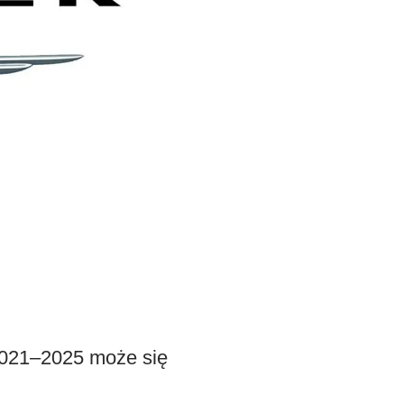
2021–2025 może się