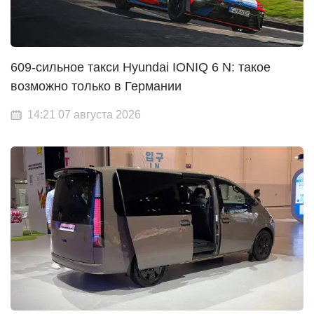
609-сильное такси Hyundai IONIQ 6 N: такое
возможно только в Германии
14:21 07 августа 2026