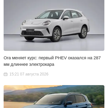
Ora меняет курс: первый PHEV оказался на 287
мм длиннее электрокара
15:21 07 августа 2026