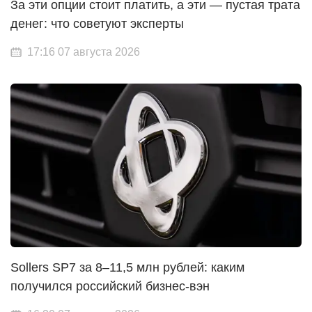
За эти опции стоит платить, а эти — пустая трата
денег: что советуют эксперты
17:16 07 августа 2026
Sollers SP7 за 8–11,5 млн рублей: каким
получился российский бизнес-вэн