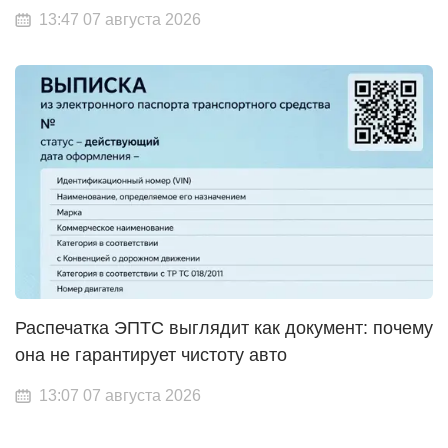
13:47 07 августа 2026
Распечатка ЭПТС выглядит как документ: почему
она не гарантирует чистоту авто
13:07 07 августа 2026