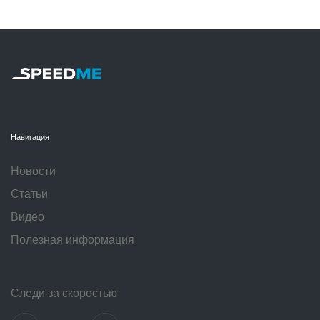
Навигация
Новости
Статьи
Видео
Полезная информация
Следи за скоростью