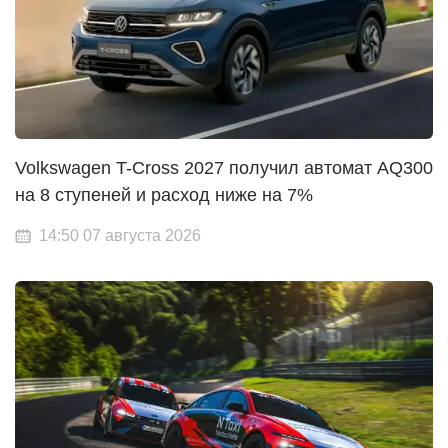
Volkswagen T-Cross 2027 получил автомат AQ300
на 8 ступеней и расход ниже на 7%
14:50 07 августа 2026