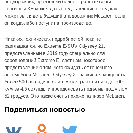
внедорожник, произошли более странные вещи.
Гоночный XE может дать представление о том, как
может выглядеть будущий внедорожник McLaren, если
он когда-либо поступит в производство.
Никаких технических подробностей пока не
разглашается, но Extreme E-SUV Odyssey 21,
представленный в 2019 году специально для
соревнований Extreme E, дает нам некоторое
представление о том, чего ожидать от гоночного
автомобиля McLaren. Odyssey 21 развивает мощность
более 500 лошадиных сил, может разогнаться до 100
км/ч за 4,5 секунды и преодолевать подъемы под углом
52 градуса. Это также очень похоже на тизер McLaren.
Поделиться новостью