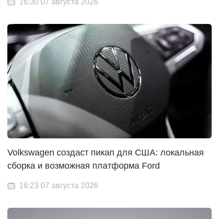
16:30 07 августа 2026
Volkswagen создаст пикап для США: локальная
сборка и возможная платформа Ford
16:23 07 августа 2026