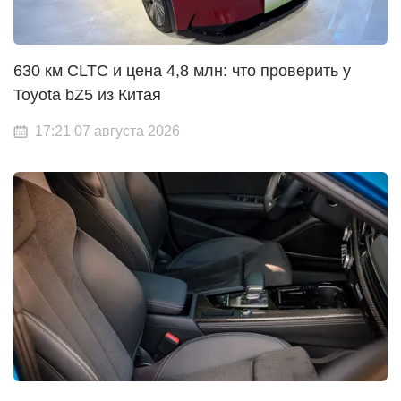
630 км CLTC и цена 4,8 млн: что проверить у
Toyota bZ5 из Китая
17:21 07 августа 2026