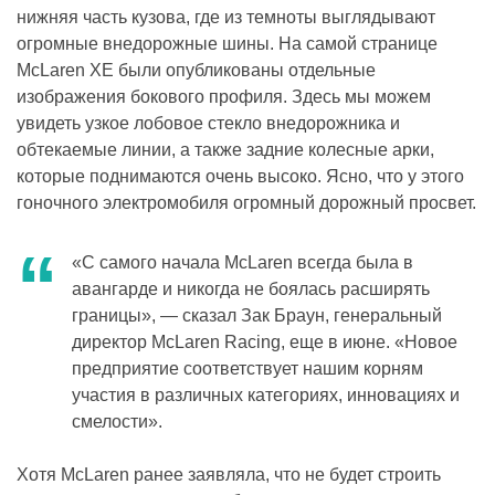
нижняя часть кузова, где из темноты выглядывают
огромные внедорожные шины. На самой странице
McLaren XE были опубликованы отдельные
изображения бокового профиля. Здесь мы можем
увидеть узкое лобовое стекло внедорожника и
обтекаемые линии, а также задние колесные арки,
которые поднимаются очень высоко. Ясно, что у этого
гоночного электромобиля огромный дорожный просвет.
«С самого начала McLaren всегда была в
авангарде и никогда не боялась расширять
границы», — сказал Зак Браун, генеральный
директор McLaren Racing, еще в июне. «Новое
предприятие соответствует нашим корням
участия в различных категориях, инновациях и
смелости».
Хотя McLaren ранее заявляла, что не будет строить