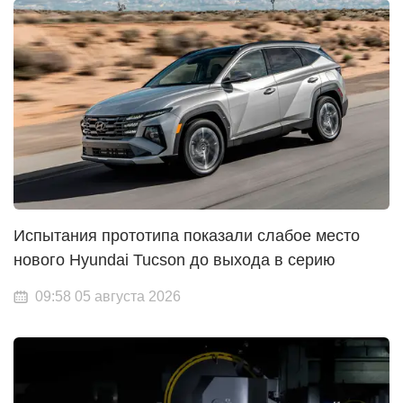
Испытания прототипа показали слабое место
нового Hyundai Tucson до выхода в серию
09:58 05 августа 2026