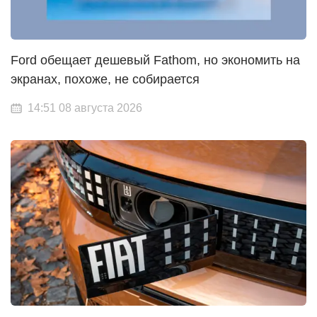
Ford обещает дешевый Fathom, но экономить на
экранах, похоже, не собирается
14:51 08 августа 2026