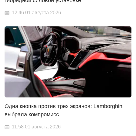
гибридной силовой установке
12:46 01 августа 2026
Одна кнопка против трех экранов: Lamborghini
выбрала компромисс
11:58 01 августа 2026