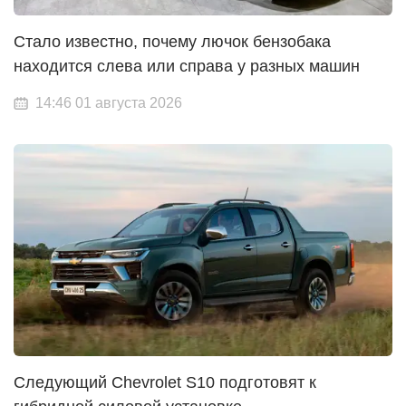
Стало известно, почему лючок бензобака
находится слева или справа у разных машин
14:46 01 августа 2026
Следующий Chevrolet S10 подготовят к