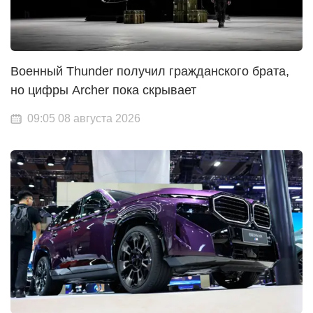
Военный Thunder получил гражданского брата,
но цифры Archer пока скрывает
09:05 08 августа 2026