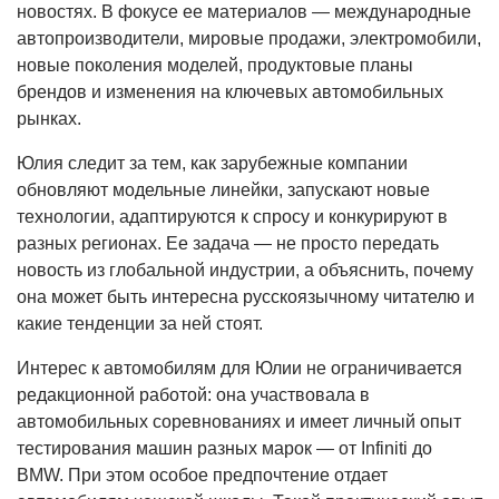
новостях. В фокусе ее материалов — международные
автопроизводители, мировые продажи, электромобили,
новые поколения моделей, продуктовые планы
брендов и изменения на ключевых автомобильных
рынках.
Юлия следит за тем, как зарубежные компании
обновляют модельные линейки, запускают новые
технологии, адаптируются к спросу и конкурируют в
разных регионах. Ее задача — не просто передать
новость из глобальной индустрии, а объяснить, почему
она может быть интересна русскоязычному читателю и
какие тенденции за ней стоят.
Интерес к автомобилям для Юлии не ограничивается
редакционной работой: она участвовала в
автомобильных соревнованиях и имеет личный опыт
тестирования машин разных марок — от Infiniti до
BMW. При этом особое предпочтение отдает