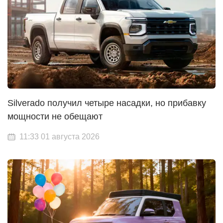
Silverado получил четыре насадки, но прибавку
мощности не обещают
11:33 01 августа 2026