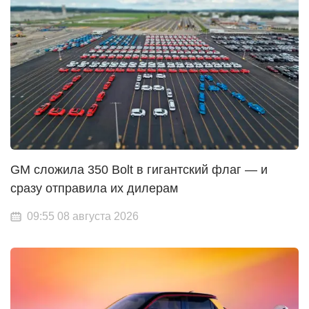
GM сложила 350 Bolt в гигантский флаг — и
сразу отправила их дилерам
09:55 08 августа 2026