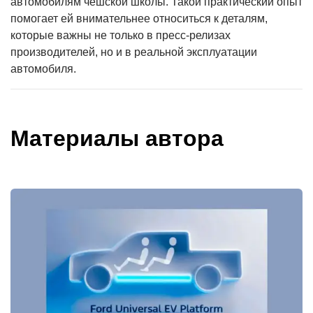
автомобилям чешской школы. Такой практический опыт
помогает ей внимательнее относиться к деталям,
которые важны не только в пресс-релизах
производителей, но и в реальной эксплуатации
автомобиля.
Материалы автора