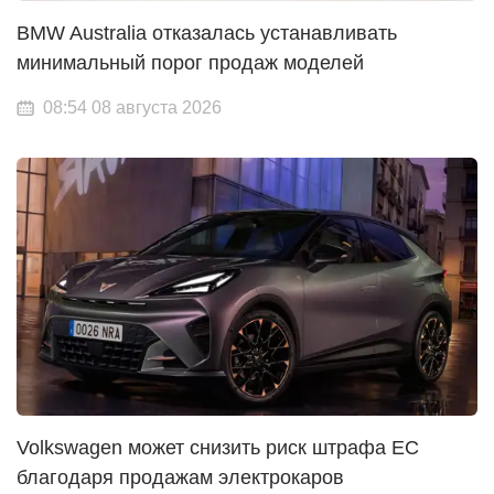
BMW Australia отказалась устанавливать
минимальный порог продаж моделей
08:54 08 августа 2026
Volkswagen может снизить риск штрафа ЕС
благодаря продажам электрокаров