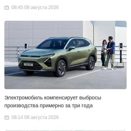
08:45 08 августа 2026
Электромобиль компенсирует выбросы
производства примерно за три года
08:14 08 августа 2026