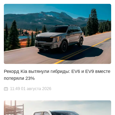
Рекорд Kia вытянули гибриды: EV6 и EV9 вместе
потеряли 23%
11:49 01 августа 2026