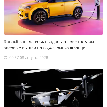
Renault заняла весь пьедестал: электрокары
впервые вышли на 35,4% рынка Франции
09:37 08 августа 2026