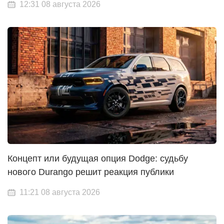
12:31 08 августа 2026
Концепт или будущая опция Dodge: судьбу
нового Durango решит реакция публики
11:21 08 августа 2026