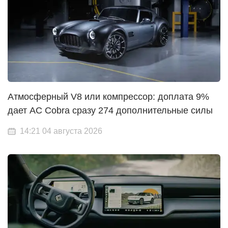
Атмосферный V8 или компрессор: доплата 9%
дает AC Cobra сразу 274 дополнительные силы
14:21 04 августа 2026