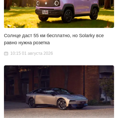
Солнце даст 55 км бесплатно, но Solarky все
равно нужна розетка
10:15 01 августа 2026