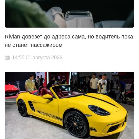
Rivian довезет до адреса сама, но водитель пока
не станет пассажиром
14:55 01 августа 2026