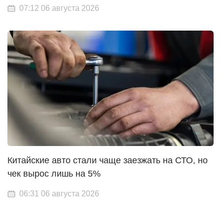
07:12 06 августа 2026
Китайские авто стали чаще заезжать на СТО, но
чек вырос лишь на 5%
06:31 06 августа 2026