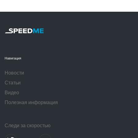
Навигация
Новости
Статьи
Видео
Полезная информация
Следи за скоростью