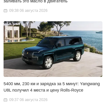
заливать это масло в двигатель
09:38 06 августа 2026
5400 мм, 230 км и зарядка за 5 минут: Yangwang
U8L получил 4 места и цену Rolls-Royce
09:37 06 августа 2026