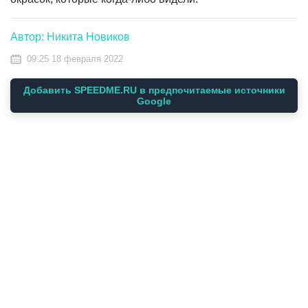
Автор: Никита Новиков
09:25 18 февраля 2022
Добавить SPEEDME.RU в предпочитаемые источники
Google