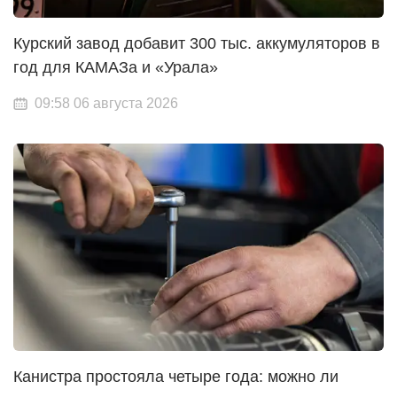
Курский завод добавит 300 тыс. аккумуляторов в
год для КАМАЗа и «Урала»
09:58 06 августа 2026
Канистра простояла четыре года: можно ли