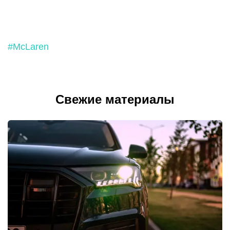
#McLaren
Свежие материалы