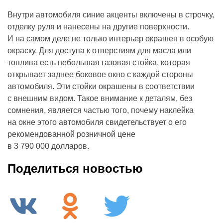
Внутри автомобиля синие акценты включены в строчку,
отделку руля и нанесены на другие поверхности.
И на самом деле не только интерьер окрашен в особую
окраску. Для доступа к отверстиям для масла или
топлива есть небольшая газовая стойка, которая
открывает заднее боковое окно с каждой стороны
автомобиля. Эти стойки окрашены в соответствии
с внешним видом. Такое внимание к деталям, без
сомнения, является частью того, почему наклейка
на окне этого автомобиля свидетельствует о его
рекомендованной розничной цене
в 3 790 000 долларов.
Поделиться новостью