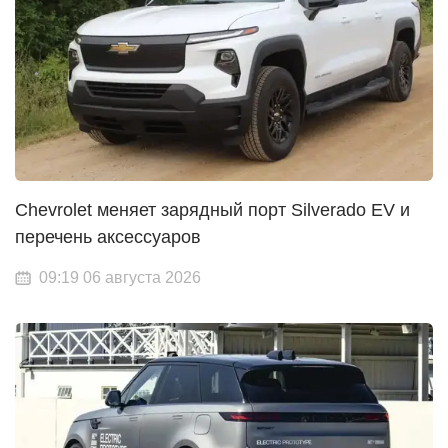
Chevrolet меняет зарядный порт Silverado EV и
перечень аксессуаров
09:19 06 августа 2026