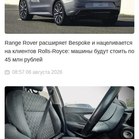
Range Rover расширяет Bespoke и нацеливается
на клиентов Rolls-Royce: машины будут стоить по
45 млн рублей
08:57 06 августа 2026