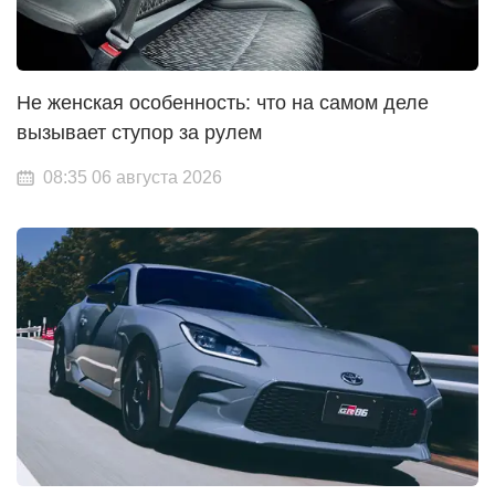
Не женская особенность: что на самом деле
вызывает ступор за рулем
08:35 06 августа 2026