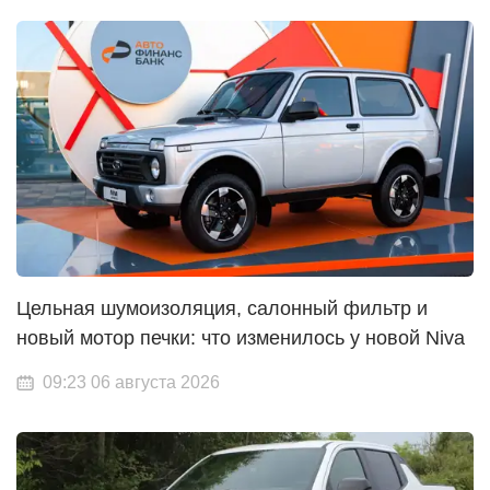
Цельная шумоизоляция, салонный фильтр и
новый мотор печки: что изменилось у новой Niva
09:23 06 августа 2026