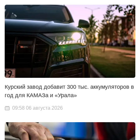
Курский завод добавит 300 тыс. аккумуляторов в
год для КАМАЗа и «Урала»
09:58 06 августа 2026