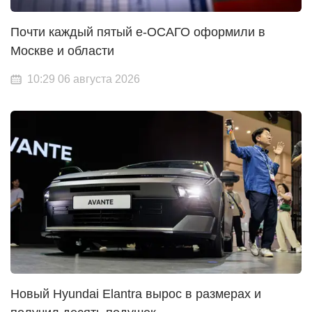
Почти каждый пятый е-ОСАГО оформили в
Москве и области
10:29 06 августа 2026
Новый Hyundai Elantra вырос в размерах и