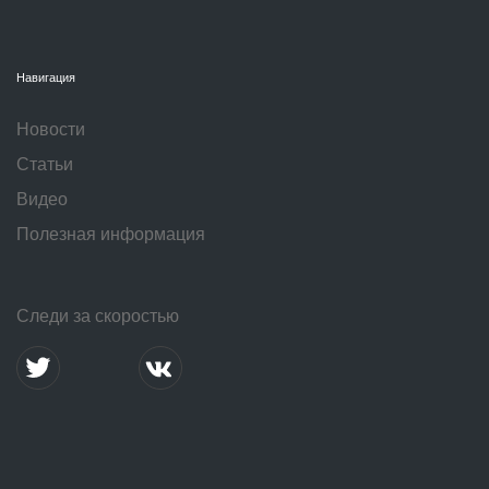
Навигация
Новости
Статьи
Видео
Полезная информация
Следи за скоростью