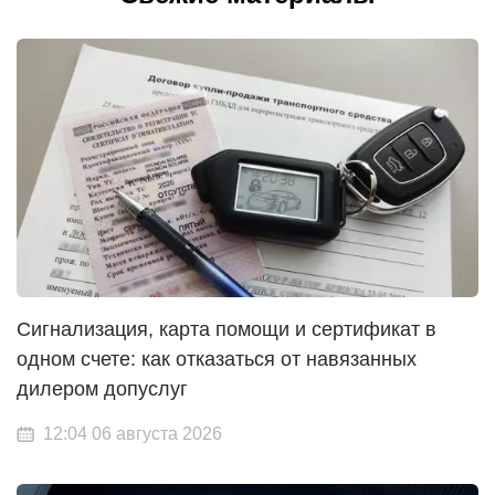
Сигнализация, карта помощи и сертификат в
одном счете: как отказаться от навязанных
дилером допуслуг
12:04 06 августа 2026