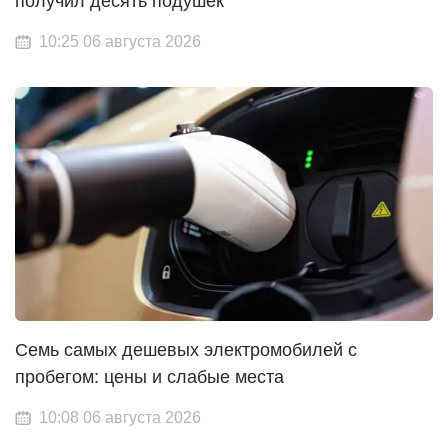
получил десять подушек
10:25 06 августа 2026
Семь самых дешевых электромобилей с
пробегом: цены и слабые места
10:08 06 августа 2026