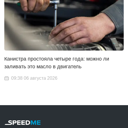
Канистра простояла четыре года: можно ли
заливать это масло в двигатель
09:38 06 августа 2026