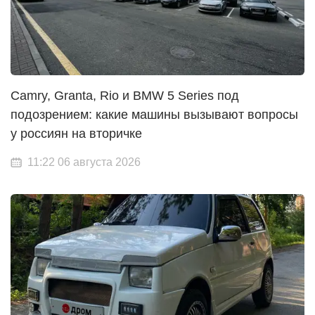
Camry, Granta, Rio и BMW 5 Series под
подозрением: какие машины вызывают вопросы
у россиян на вторичке
11:22 06 августа 2026