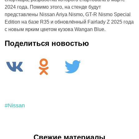
2024 года. Помимо этого, на стенде будут
представлены Nissan Ariya Nismo, GT-R Nismo Special
Edition на базе R35 и обновлённый Fairlady Z 2025 года
с новым ярким цветом кузова Wangan Blue.
Поделиться новостью
#Nissan
Свежие материалы