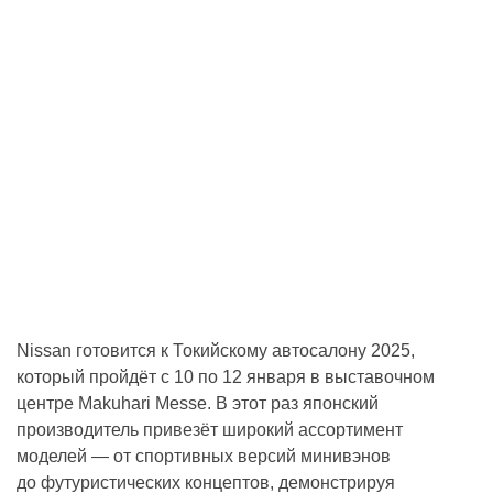
Nissan готовится к Токийскому автосалону 2025,
который пройдёт с 10 по 12 января в выставочном
центре Makuhari Messe. В этот раз японский
производитель привезёт широкий ассортимент
моделей — от спортивных версий минивэнов
до футуристических концептов, демонстрируя