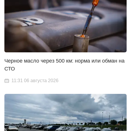
Черное масло через 500 км: норма или обман на
СТО
11:31 06 августа 2026