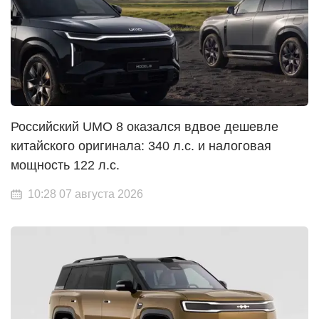
Российский UMO 8 оказался вдвое дешевле
китайского оригинала: 340 л.с. и налоговая
мощность 122 л.с.
10:28 07 августа 2026