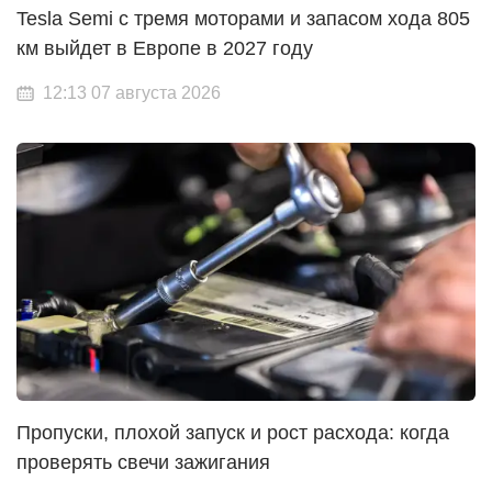
Tesla Semi с тремя моторами и запасом хода 805
км выйдет в Европе в 2027 году
12:13 07 августа 2026
Пропуски, плохой запуск и рост расхода: когда
проверять свечи зажигания