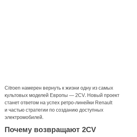
Citroen намерен вернуть к жизни одну из самых
культовых моделей Европы — 2CV. Новый проект
станет ответом на успех ретро-линейки Renault
и частью стратегии по созданию доступных
электромобилей.
Почему возвращают 2CV