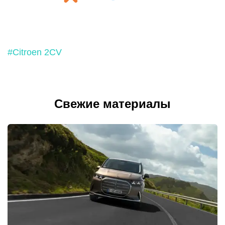
#Citroen 2CV
Свежие материалы