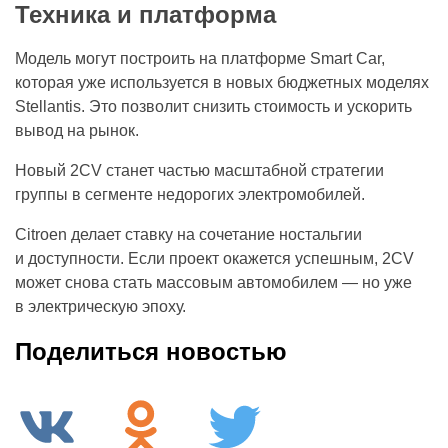
Техника и платформа
Модель могут построить на платформе Smart Car,
которая уже используется в новых бюджетных моделях
Stellantis. Это позволит снизить стоимость и ускорить
вывод на рынок.
Новый 2CV станет частью масштабной стратегии
группы в сегменте недорогих электромобилей.
Citroen делает ставку на сочетание ностальгии
и доступности. Если проект окажется успешным, 2CV
может снова стать массовым автомобилем — но уже
в электрическую эпоху.
Поделиться новостью