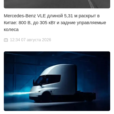
Mercedes-Benz VLE длиной 5,31 м раскрыт в
Китае: 800 В, до 305 кВт и задние управляемые
колеса
12:34 07 августа 2026