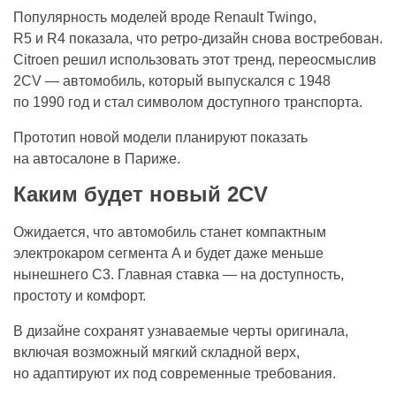
Популярность моделей вроде Renault Twingo,
R5 и R4 показала, что ретро-дизайн снова востребован.
Citroen решил использовать этот тренд, переосмыслив
2CV — автомобиль, который выпускался с 1948
по 1990 год и стал символом доступного транспорта.
Прототип новой модели планируют показать
на автосалоне в Париже.
Каким будет новый 2CV
Ожидается, что автомобиль станет компактным
электрокаром сегмента A и будет даже меньше
нынешнего C3. Главная ставка — на доступность,
простоту и комфорт.
В дизайне сохранят узнаваемые черты оригинала,
включая возможный мягкий складной верх,
но адаптируют их под современные требования.