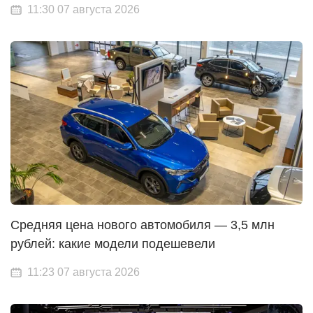
11:30 07 августа 2026
Средняя цена нового автомобиля — 3,5 млн
рублей: какие модели подешевели
11:23 07 августа 2026