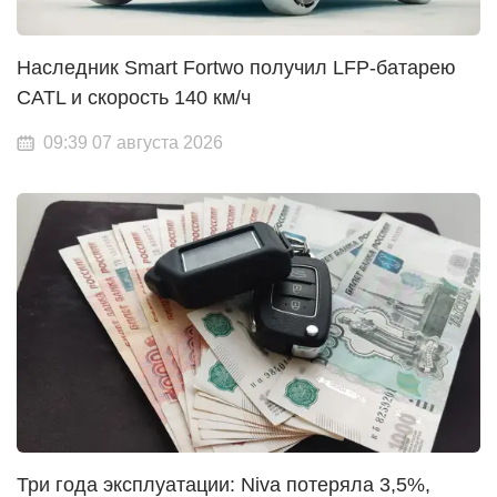
Наследник Smart Fortwo получил LFP-батарею
CATL и скорость 140 км/ч
09:39 07 августа 2026
Три года эксплуатации: Niva потеряла 3,5%,