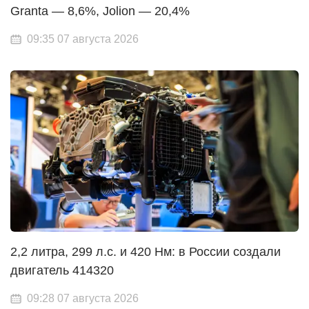
Granta — 8,6%, Jolion — 20,4%
09:35 07 августа 2026
2,2 литра, 299 л.с. и 420 Нм: в России создали
двигатель 414320
09:28 07 августа 2026