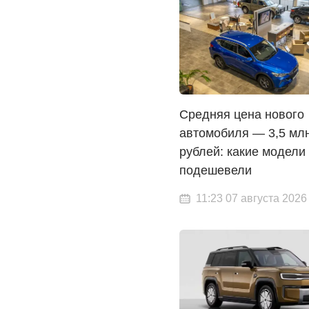
Средняя цена нового
автомобиля — 3,5 мл
рублей: какие модели
подешевели
11:23 07 августа 2026