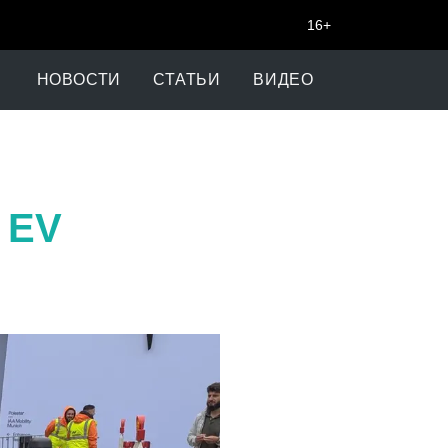
16+
НОВОСТИ
СТАТЬИ
ВИДЕО
 EV