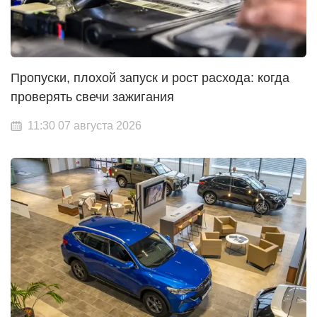
Пропуски, плохой запуск и рост расхода: когда
проверять свечи зажигания
11:30 07 августа 2026