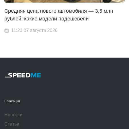
Средняя цена нового автомобиля — 3,5 млн
рублей: какие модели подешевели
11:23 07 августа 2026
Навигация
Новости
Статьи