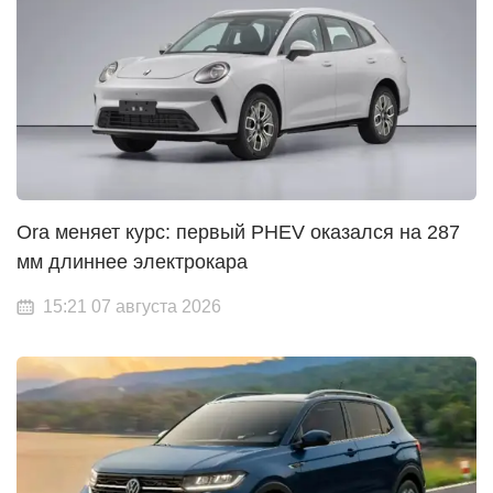
Ora меняет курс: первый PHEV оказался на 287
мм длиннее электрокара
15:21 07 августа 2026