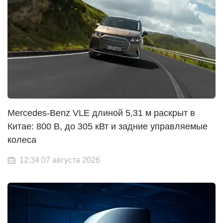
Mercedes-Benz VLE длиной 5,31 м раскрыт в
Китае: 800 В, до 305 кВт и задние управляемые
колеса
12:34 07 августа 2026