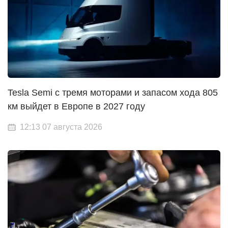
Tesla Semi с тремя моторами и запасом хода 805
км выйдет в Европе в 2027 году
12:13 07 августа 2026