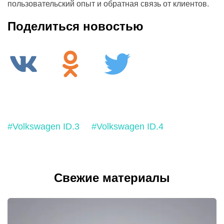
пользовательский опыт и обратная связь от клиентов.
Поделиться новостью
#Volkswagen ID.3
#Volkswagen ID.4
Свежие материалы