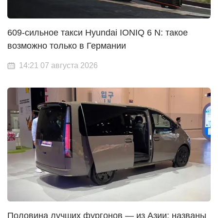
609-сильное такси Hyundai IONIQ 6 N: такое
возможно только в Германии
14:21 07 августа 2026
Половина лучших фургонов — из Азии: названы