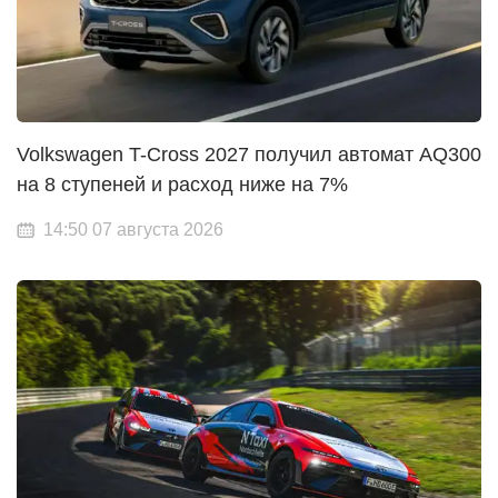
Volkswagen T-Cross 2027 получил автомат AQ300
на 8 ступеней и расход ниже на 7%
14:50 07 августа 2026