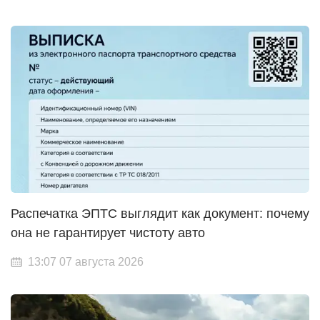
Распечатка ЭПТС выглядит как документ: почему
она не гарантирует чистоту авто
13:07 07 августа 2026