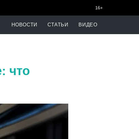
16+
НОВОСТИ
СТАТЬИ
ВИДЕО
: что