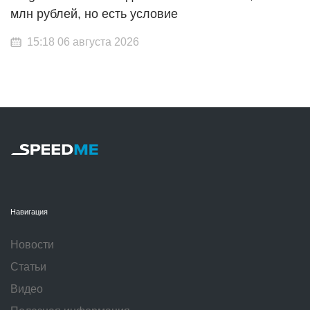
млн рублей, но есть условие
15:18 06 августа 2026
Навигация
Новости
Статьи
Видео