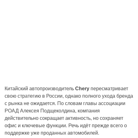
Китайский автопроизводитель
Chery
пересматривает
свою стратегию в России, однако полного ухода бренда
с рынка не ожидается. По словам главы ассоциации
РОАД Алексея Подщеколдина, компания
действительно сокращает активность, но сохраняет
офис и ключевые функции. Речь идёт прежде всего о
поддержке уже проданных автомобилей.