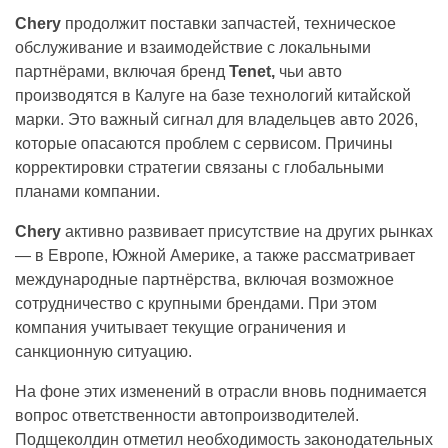
Chery
продолжит поставки запчастей, техническое
обслуживание и взаимодействие с локальными
партнёрами, включая бренд
Tenet,
чьи авто
производятся в Калуге на базе технологий китайской
марки. Это важный сигнал для владельцев авто 2026,
которые опасаются проблем с сервисом. Причины
корректировки стратегии связаны с глобальными
планами компании.
Chery
активно развивает присутствие на других рынках
— в Европе, Южной Америке, а также рассматривает
международные партнёрства, включая возможное
сотрудничество с крупными брендами. При этом
компания учитывает текущие ограничения и
санкционную ситуацию.
На фоне этих изменений в отрасли вновь поднимается
вопрос ответственности автопроизводителей.
Подщеколдин отметил необходимость законодательных