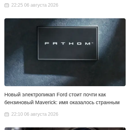
22:25 06 августа 2026
Новый электропикап Ford стоит почти как
бензиновый Maverick: имя оказалось странным
22:10 06 августа 2026