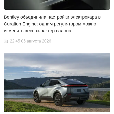
Bentley объединила настройки электрокара в
Curation Engine: одним регулятором можно
изменить весь характер салона
22:45 06 августа 2026