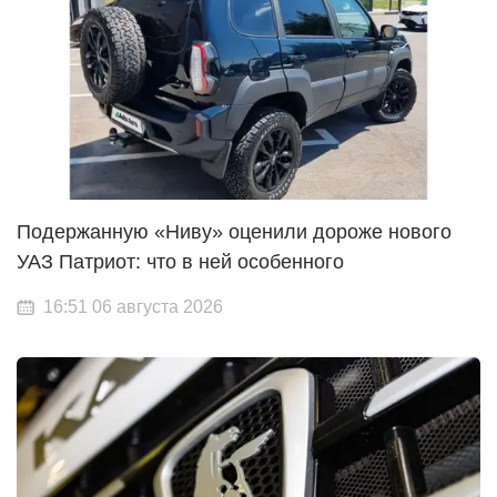
Подержанную «Ниву» оценили дороже нового
УАЗ Патриот: что в ней особенного
16:51 06 августа 2026