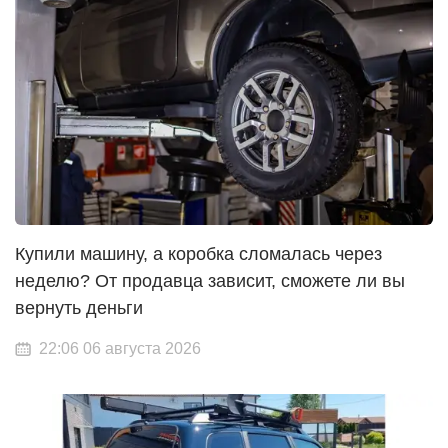
Купили машину, а коробка сломалась через
неделю? От продавца зависит, сможете ли вы
вернуть деньги
22:06 06 августа 2026