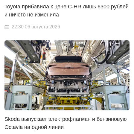
Toyota прибавила к цене C-HR лишь 6300 рублей
и ничего не изменила
22:30 06 августа 2026
Skoda выпускает электрофлагман и бензиновую
Octavia на одной линии