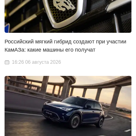
Российский мягкий гибрид создают при участии
КамАЗа: какие машины его получат
16:26 06 августа 2026