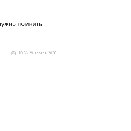
нужно помнить
10:36 29 апреля 2026