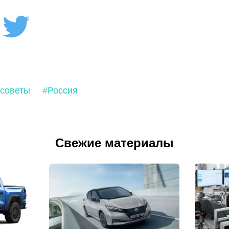
советы
#Россия
Свежие материалы