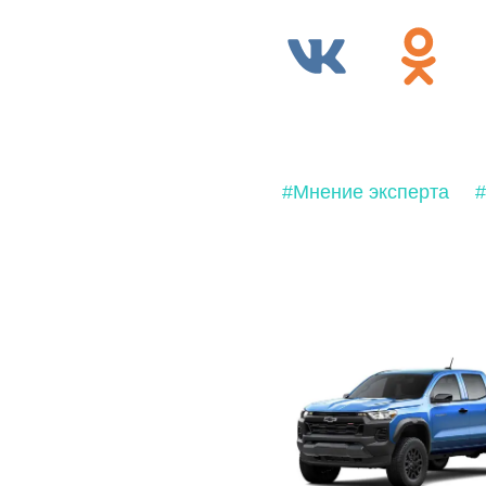
#Мнение эксперта
#