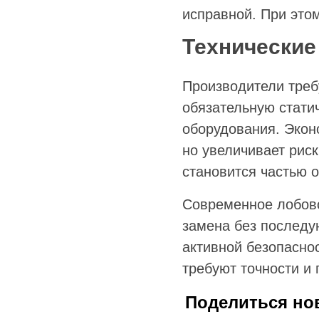
исправной. При это
Технические
Производители треб
обязательную стати
оборудования. Экон
но увеличивает рис
становится частью 
Современное лобово
замена без последу
активной безопасно
требуют точности и
Поделиться но