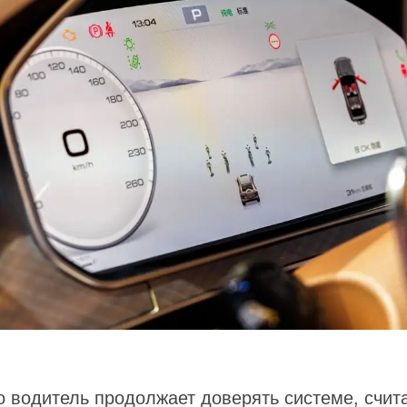
о водитель продолжает доверять системе, счит