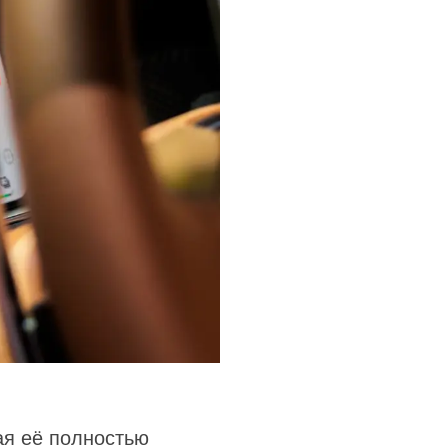
ая её полностью